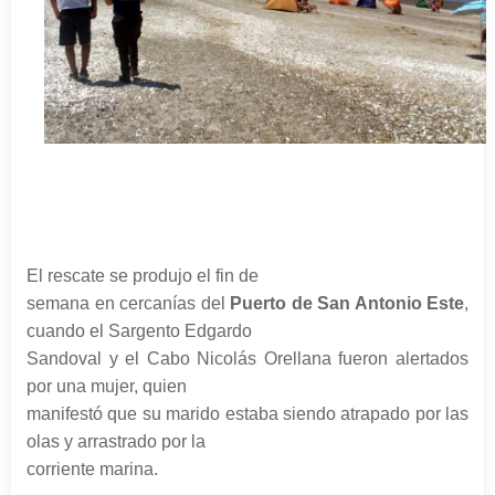
El rescate se produjo el fin de
semana en cercanías del
Puerto de San Antonio Este
,
cuando el Sargento Edgardo
Sandoval y el Cabo Nicolás Orellana fueron alertados
por una mujer, quien
manifestó que su marido estaba siendo atrapado por las
olas y arrastrado por la
corriente marina.