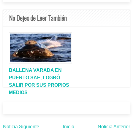
No Dejes de Leer También
BALLENA VARADA EN
PUERTO SAE, LOGRÓ
SALIR POR SUS PROPIOS
MEDIOS
Noticia Siguiente
Inicio
Noticia Anterior