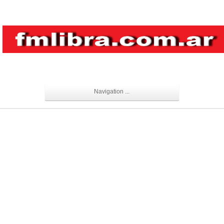
Navigation ...