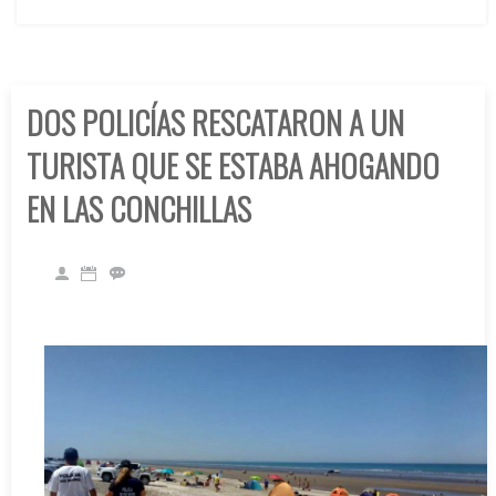
DOS POLICÍAS RESCATARON A UN
TURISTA QUE SE ESTABA AHOGANDO
EN LAS CONCHILLAS