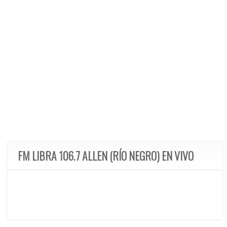
FM LIBRA 106.7 ALLEN (RÍO NEGRO) EN VIVO