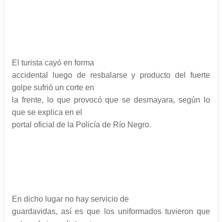
El turista cayó en forma
accidental luego de resbalarse y producto del fuerte
golpe sufrió un corte en
la frente, lo que provocó que se desmayara, según lo
que se explica en el
portal oficial de la Policía de Río Negro.
En dicho lugar no hay servicio de
guardavidas, así es que los uniformados tuvieron que