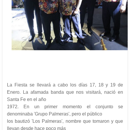
La Fiesta se llevará a cabo los días 17, 18 y 19 de
Enero. La afamada banda que nos visitará, nació en
Santa Fe en el año
1972. En un primer momento el conjunto se
denominaba 'Grupo Palmeras', pero el público
los bautizó 'Los Palmeras', nombre que tomaron y que
llevan desde hace poco más