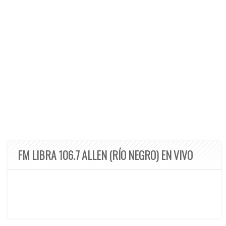
FM LIBRA 106.7 ALLEN (RÍO NEGRO) EN VIVO