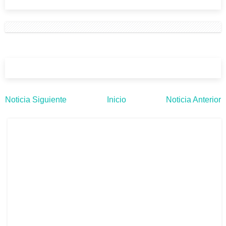
Noticia Siguiente
Inicio
Noticia Anterior