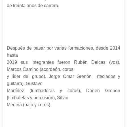
de treinta años de carrera.
Después de pasar por varias formaciones, desde 2014
hasta
2019 sus integrantes fueron Rubén Deicas (voz),
Marcos Camino (acordeón, coros
y líder del grupo), Jorge Omar Grenón (teclados y
guitarra), Gustavo
Martínez (tumbadoras y coros), Darien Grenon
(timbaletas y percusión), Silvio
Medina (bajo y coros).