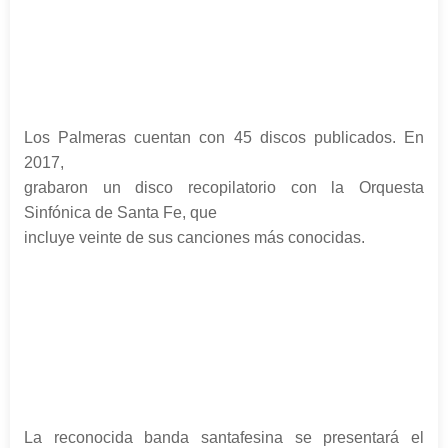
Los Palmeras cuentan con 45 discos publicados. En
2017,
grabaron un disco recopilatorio con la Orquesta
Sinfónica de Santa Fe, que
incluye veinte de sus canciones más conocidas.
La reconocida banda santafesina se presentará el