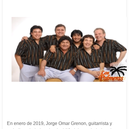
En enero de 2019, Jorge Omar Grenon, guitarrista y