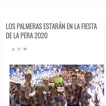
LOS PALMERAS ESTARÁN EN LA FIESTA
DE LA PERA 2020