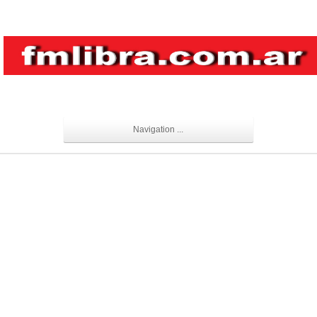
Navigation ...