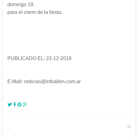
domingo 19,
para el cierre de la fiesta.
PUBLICADO EL: 22-12-2019
E-Mail: noticias@infoallen.com.ar
.