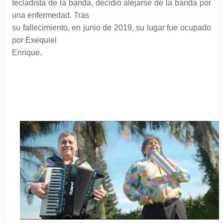
tecladista de la banda, decidió alejarse de la banda por
una enfermedad. Tras
su fallecimiento, en junio de 2019, su lugar fue ocupado
por Exequiel
Enrique.