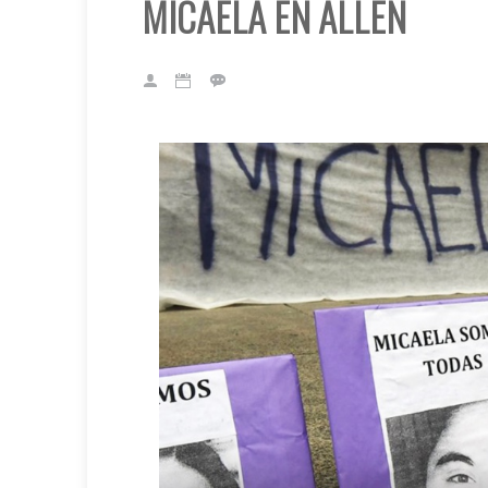
MICAELA EN ALLEN