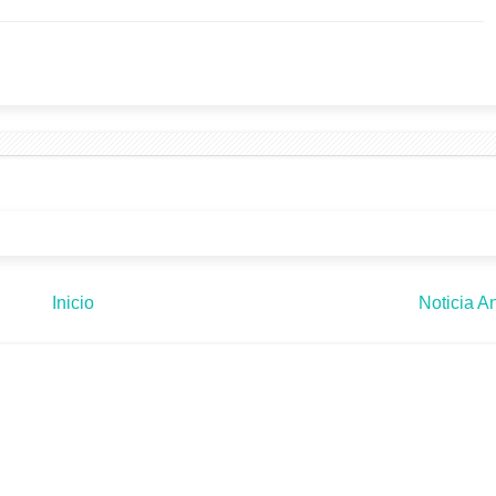
Inicio
Noticia An