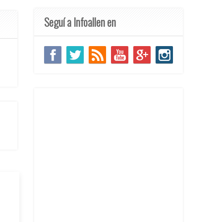
Seguí a Infoallen en