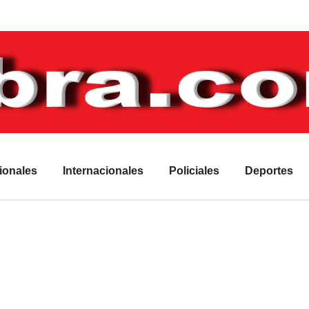
ionales
Internacionales
Policiales
Deportes