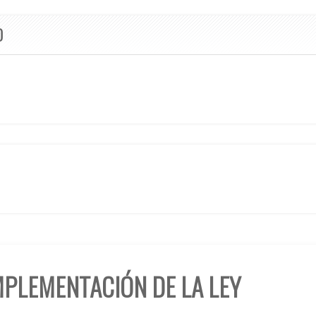
O
MPLEMENTACIÓN DE LA LEY