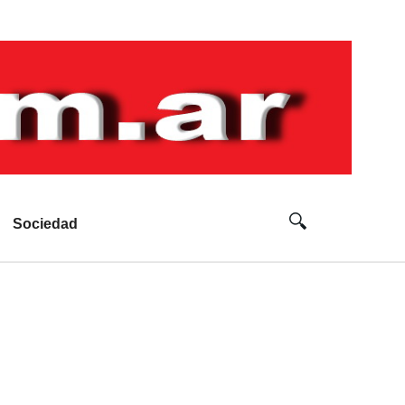
Sociedad