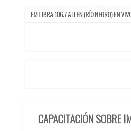
FM LIBRA 106.7 ALLEN (RÍO NEGRO) EN VIV
CAPACITACIÓN SOBRE I