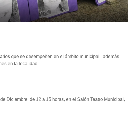
ionarios que se desempeñen en el ámbito municipal, además
nes en la localidad.
 de Diciembre, de 12 a 15 horas, en el Salón Teatro Municipal,