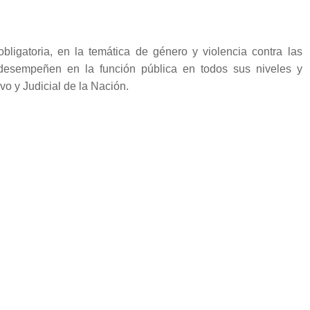
bligatoria, en la temática de género y violencia contra las
desempeñen en la función pública en todos sus niveles y
vo y Judicial de la Nación.