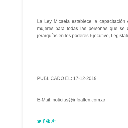
La Ley Micaela establece la capacitación o
mujeres para todas las personas que se 
jerarquías en los poderes Ejecutivo, Legislati
PUBLICADO EL: 17-12-2019
E-Mail: noticias@infoallen.com.ar