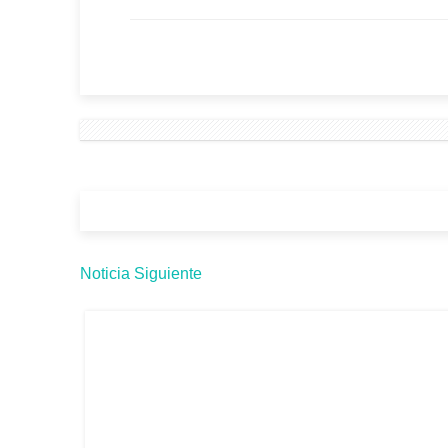
Noticia Siguiente