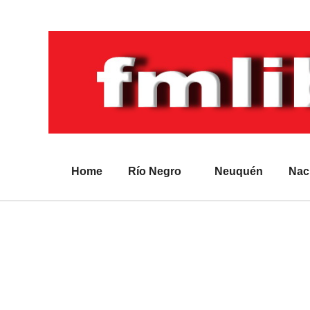
Home
Río Negro
Neuquén
Nac