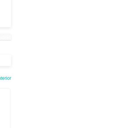
terior