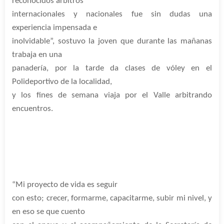
reconocidos árbitros
internacionales y nacionales fue sin dudas una
experiencia impensada e
inolvidable”, sostuvo la joven que durante las mañanas
trabaja en una
panadería, por la tarde da clases de vóley en el
Polideportivo de la localidad,
y los fines de semana viaja por el Valle arbitrando
encuentros.
“Mi proyecto de vida es seguir
con esto; crecer, formarme, capacitarme, subir mi nivel, y
en eso se que cuento