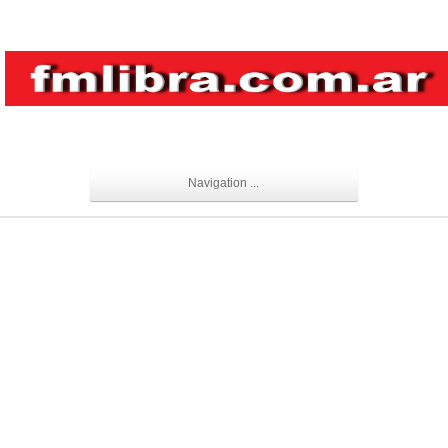
Navigation ...