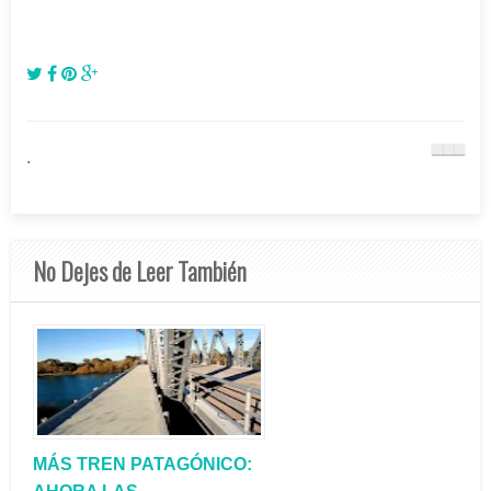
.
No Dejes de Leer También
MÁS TREN PATAGÓNICO: