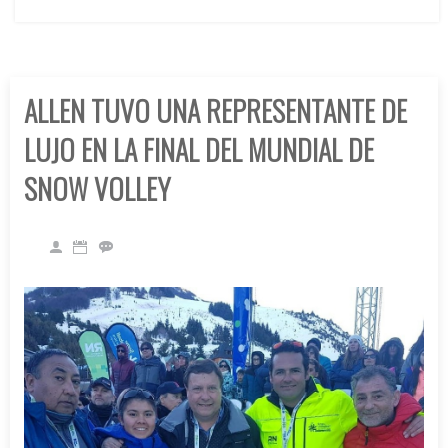
ALLEN TUVO UNA REPRESENTANTE DE
LUJO EN LA FINAL DEL MUNDIAL DE
SNOW VOLLEY