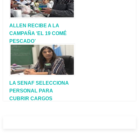
ALLEN RECIBE A LA
CAMPAÑA ‘EL 19 COMÉ
PESCADO’
LA SENAF SELECCIONA
PERSONAL PARA
CUBRIR CARGOS