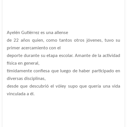
Ayelén Gutiérrez es una allense
de 22 años quien, como tantos otros jóvenes, tuvo su
primer acercamiento con el
deporte durante su etapa escolar. Amante de la actividad
física en general,
tímidamente confiesa que luego de haber participado en
diversas disciplinas,
desde que descubrió el vóley supo que quería una vida
vinculada a él.