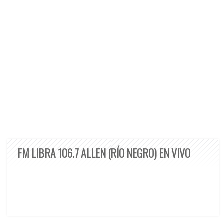
FM LIBRA 106.7 ALLEN (RÍO NEGRO) EN VIVO