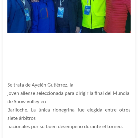
Se trata de Ayelén Gutiérrez, la
joven allense seleccionada para dirigir la final del Mundial
de Snow volley en
Bariloche. La única rionegrina fue elegida entre otros
siete árbitros
nacionales por su buen desempeño durante el torneo.