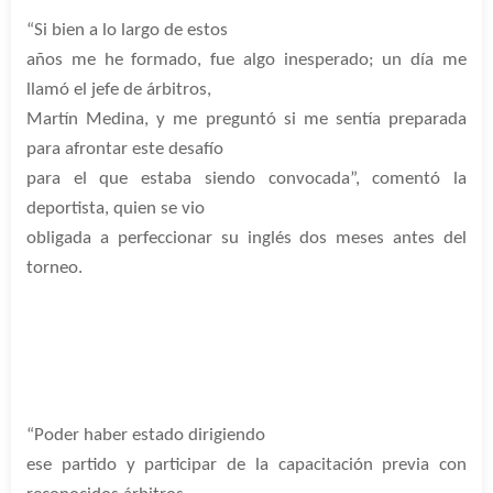
“Si bien a lo largo de estos
años me he formado, fue algo inesperado; un día me
llamó el jefe de árbitros,
Martín Medina, y me preguntó si me sentía preparada
para afrontar este desafío
para el que estaba siendo convocada”, comentó la
deportista, quien se vio
obligada a perfeccionar su inglés dos meses antes del
torneo.
“Poder haber estado dirigiendo
ese partido y participar de la capacitación previa con