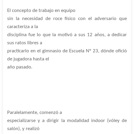
El concepto de trabajo en equipo
sin la necesidad de roce físico con el adversario que
caracteriza a la
disciplina fue lo que la motivó a sus 12 años, a dedicar
sus ratos libres a
practicarlo en el gimnasio de Escuela Nº 23, dónde ofició
de jugadora hasta el
año pasado.
Paralelamente, comenzó a
especializarse y a dirigir la modalidad indoor (vóley de
salón), y realizó