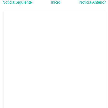
Noticia Siguiente
Inicio
Noticia Anterior