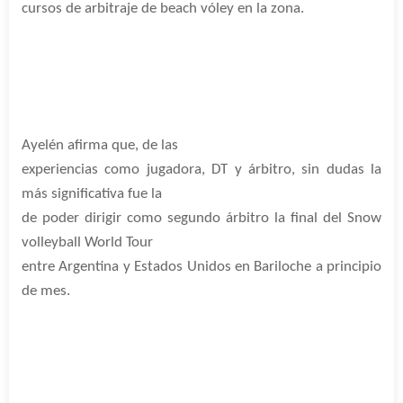
cursos de arbitraje de beach vóley en la zona.
Ayelén afirma que, de las
experiencias como jugadora, DT y árbitro, sin dudas la
más significativa fue la
de poder dirigir como segundo árbitro la final del Snow
volleyball World Tour
entre Argentina y Estados Unidos en Bariloche a principio
de mes.