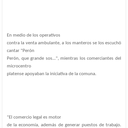
En medio de los operativos
contra la venta ambulante, a los manteros se los escuchó
cantar "Perón
Perón, que grande sos...", mientras los comerciantes del
microcentro
platense apoyaban la iniciativa de la comuna.
"El comercio legal es motor
de la economía, además de generar puestos de trabajo.