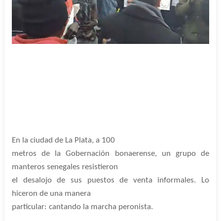
En la ciudad de La Plata, a 100
metros de la Gobernación bonaerense, un grupo de
manteros senegales resistieron
el desalojo de sus puestos de venta informales. Lo
hiceron de una manera
particular: cantando la marcha peronista.