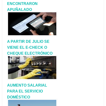
ENCONTRARON
APUÑALADO
A PARTIR DE JULIO SE
VIENE EL E-CHECK O
CHEQUE ELECTRÓNICO
AUMENTO SALARIAL
PARA EL SERVICIO
DOMÉSTICO