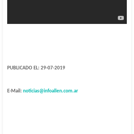
PUBLICADO EL: 29-07-2019
E-Mail:
noticias@infoallen.com.ar