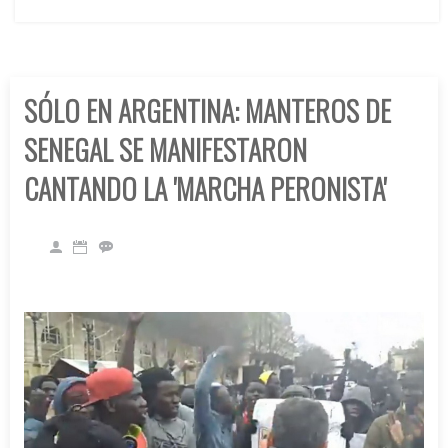
SÓLO EN ARGENTINA: MANTEROS DE
SENEGAL SE MANIFESTARON
CANTANDO LA 'MARCHA PERONISTA'