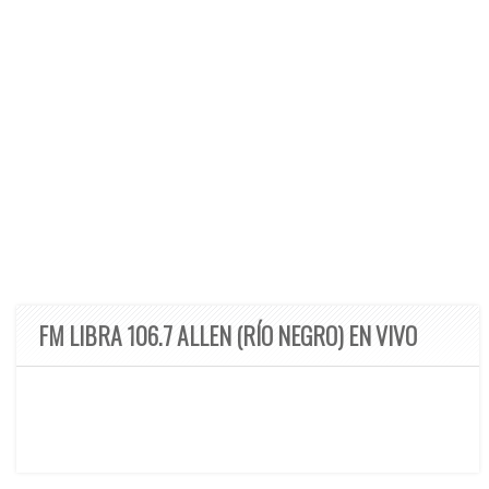
FM LIBRA 106.7 ALLEN (RÍO NEGRO) EN VIVO