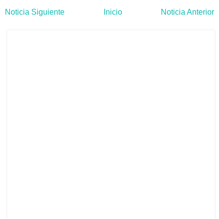
Noticia Siguiente
Inicio
Noticia Anterior