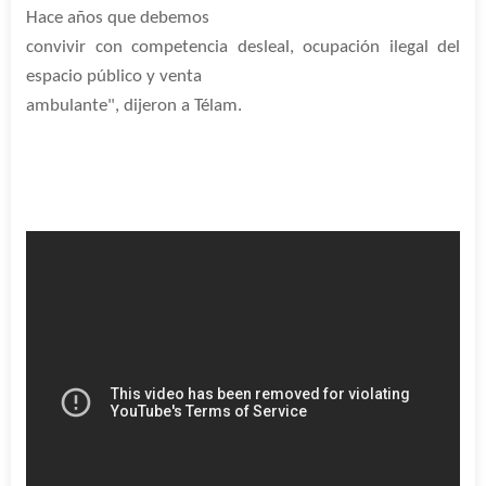
Hace años que debemos
convivir con competencia desleal, ocupación ilegal del
espacio público y venta
ambulante", dijeron a Télam.