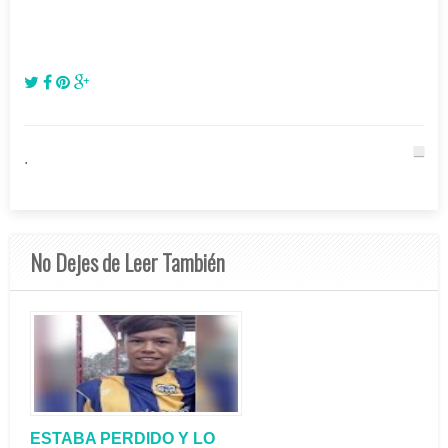
.
No Dejes de Leer También
ESTABA PERDIDO Y LO