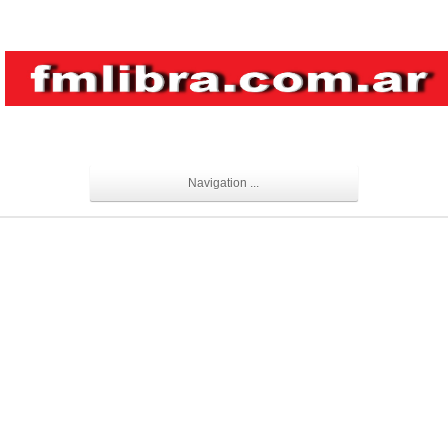
Navigation ...