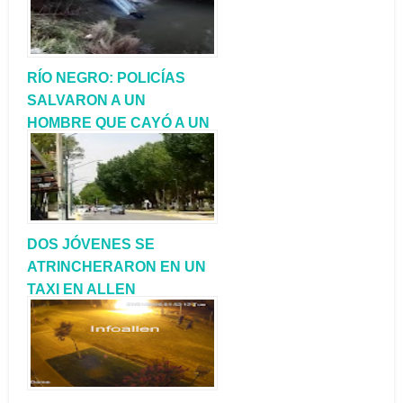
RÍO NEGRO: POLICÍAS
SALVARON A UN
HOMBRE QUE CAYÓ A UN
DESAGÜE CON SU AUTO
DOS JÓVENES SE
ATRINCHERARON EN UN
TAXI EN ALLEN