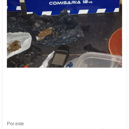
Por este