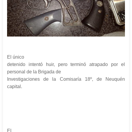
El único
detenido intentó huir, pero terminó atrapado por el
personal de la Brigada de
Investigaciones de la Comisaría 18º, de Neuquén
capital.
El