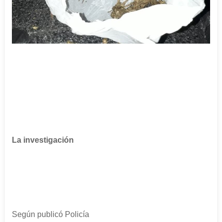
La investigación
Según publicó Policía