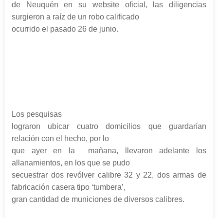
de Neuquén en su website oficial, las diligencias
surgieron a raíz de un robo calificado
ocurrido el pasado 26 de junio.
Los pesquisas
lograron ubicar cuatro domicilios que guardarían
relación con el hecho, por lo
que ayer en la mañana, llevaron adelante los
allanamientos, en los que se pudo
secuestrar dos revólver calibre 32 y 22, dos armas de
fabricación casera tipo ‘tumbera’,
gran cantidad de municiones de diversos calibres.