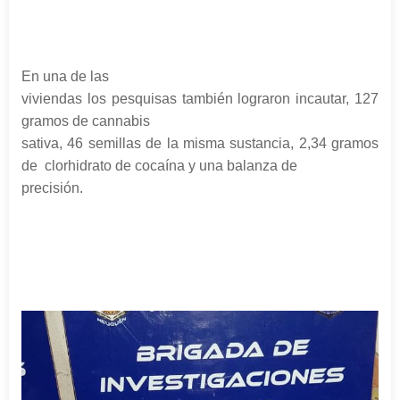
En una de las
viviendas los pesquisas también lograron incautar, 127
gramos de cannabis
sativa, 46 semillas de la misma sustancia, 2,34 gramos
de clorhidrato de cocaína y una balanza de
precisión.