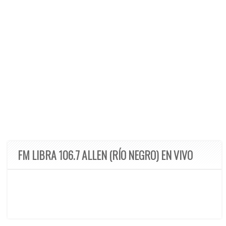
FM LIBRA 106.7 ALLEN (RÍO NEGRO) EN VIVO