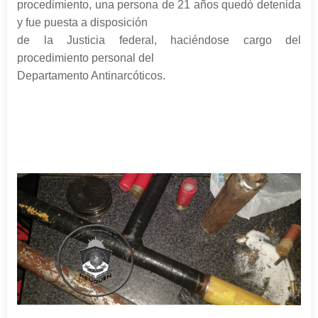
procedimiento, una persona de 21 años quedó detenida
y fue puesta a disposición
de la Justicia federal, haciéndose cargo del
procedimiento personal del
Departamento Antinarcóticos.