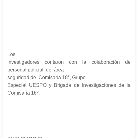
Los
investigadores contaron con la colaboración de
personal policial, del área
seguridad de Comisaría 18°, Grupo
Especial UESPO y Brigada de Investigaciones de la
Comisaría 16º.