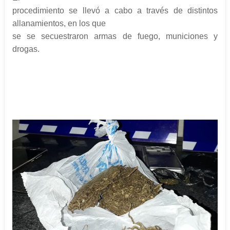
procedimiento se llevó a cabo a través de distintos
allanamientos, en los que
se se secuestraron armas de fuego, municiones y
drogas.