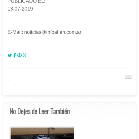
PUBLICADO EL:
13-07-2019
E-Mail: noticias@infoallen.com.ar
.
No Dejes de Leer También