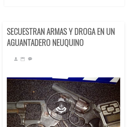
SECUESTRAN ARMAS Y DROGA EN UN
AGUANTADERO NEUQUINO