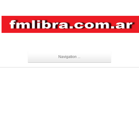
Navigation ...