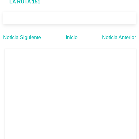
LA RUTA 151
Noticia Siguiente
Inicio
Noticia Anterior