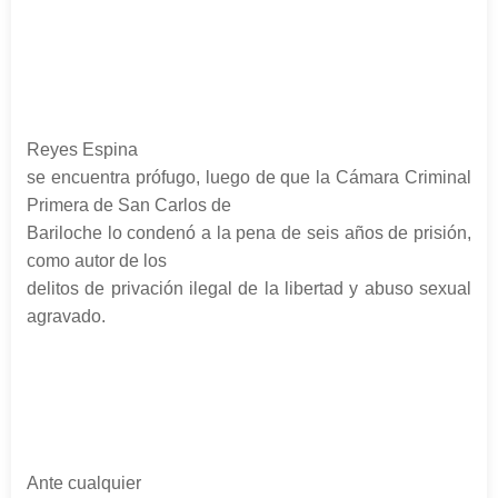
Reyes Espina
se encuentra prófugo, luego de que la Cámara Criminal
Primera de San Carlos de
Bariloche lo condenó a la pena de seis años de prisión,
como autor de los
delitos de privación ilegal de la libertad y abuso sexual
agravado.
Ante cualquier