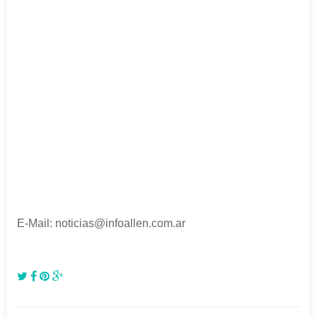
E-Mail: noticias@infoallen.com.ar