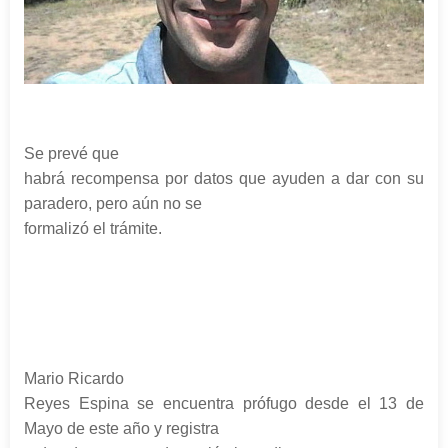
Se prevé que
habrá recompensa por datos que ayuden a dar con su
paradero, pero aún no se
formalizó el trámite.
Mario Ricardo
Reyes Espina se encuentra prófugo desde el 13 de
Mayo de este año y registra