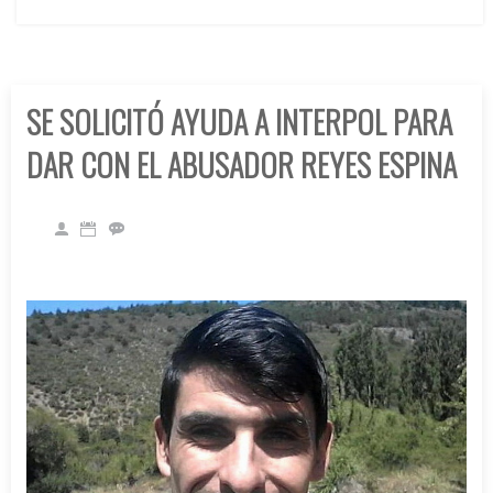
SE SOLICITÓ AYUDA A INTERPOL PARA
DAR CON EL ABUSADOR REYES ESPINA