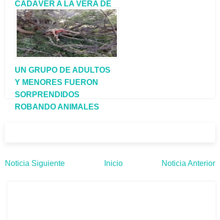
CADÁVER A LA VERA DE
LA RUTA 151
UN GRUPO DE ADULTOS
Y MENORES FUERON
SORPRENDIDOS
ROBANDO ANIMALES
Noticia Siguiente
Inicio
Noticia Anterior