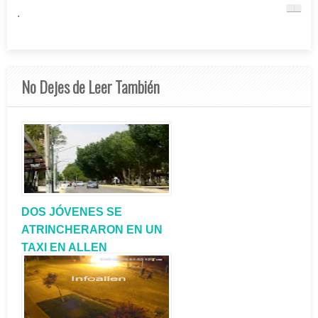
.
No Dejes de Leer También
DOS JÓVENES SE
ATRINCHERARON EN UN
TAXI EN ALLEN