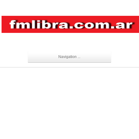
Navigation ...