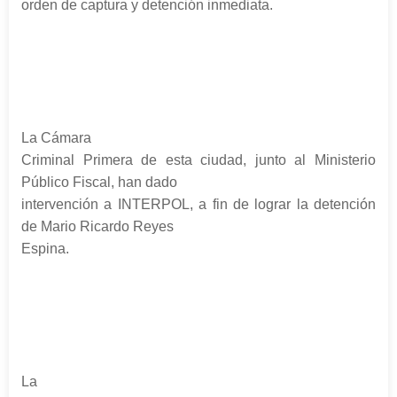
orden de captura y detención inmediata.
La Cámara
Criminal Primera de esta ciudad, junto al Ministerio
Público Fiscal, han dado
intervención a INTERPOL, a fin de lograr la detención
de Mario Ricardo Reyes
Espina.
La