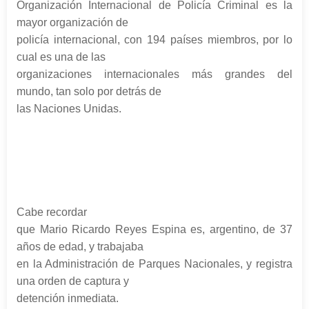
Organización Internacional de Policía Criminal es la
mayor organización de
policía internacional, con 194 países miembros, por lo
cual es una de las
organizaciones internacionales más grandes del
mundo, tan solo por detrás de
las Naciones Unidas.
Cabe recordar
que Mario Ricardo Reyes Espina es, argentino, de 37
años de edad, y trabajaba
en la Administración de Parques Nacionales, y registra
una orden de captura y
detención inmediata.