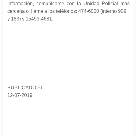
información, comunicarse con la Unidad Policial mas
cercana o llame a los teléfonos: 474-6000 (interno 909
y 183) y 15493-4681.
PUBLICADO EL:
12-07-2019