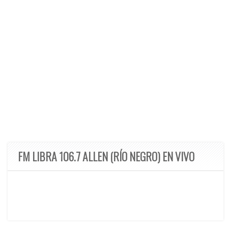
FM LIBRA 106.7 ALLEN (RÍO NEGRO) EN VIVO