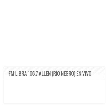
FM LIBRA 106.7 ALLEN (RÍO NEGRO) EN VIVO