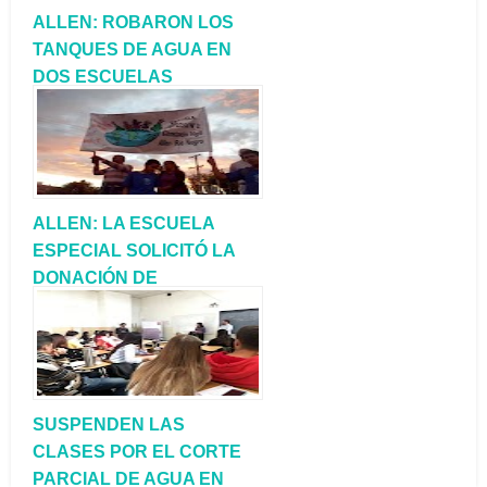
ALLEN: ROBARON LOS
TANQUES DE AGUA EN
DOS ESCUELAS
ALLEN: LA ESCUELA
ESPECIAL SOLICITÓ LA
DONACIÓN DE
CARTELERÍA DE
CAMPAÑA
SUSPENDEN LAS
CLASES POR EL CORTE
PARCIAL DE AGUA EN