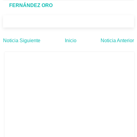
FERNÁNDEZ ORO
Noticia Siguiente
Inicio
Noticia Anterior