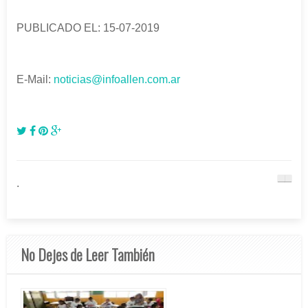
PUBLICADO EL: 15-07-2019
E-Mail:
noticias@infoallen.com.ar
.
No Dejes de Leer También