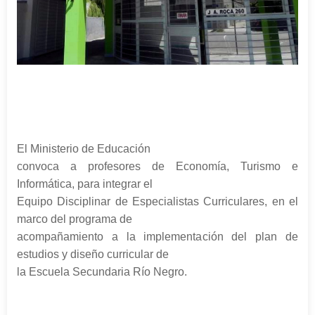
El Ministerio de Educación
convoca a profesores de Economía, Turismo e
Informática, para integrar el
Equipo Disciplinar de Especialistas Curriculares, en el
marco del programa de
acompañamiento a la implementación del plan de
estudios y diseño curricular de
la Escuela Secundaria Río Negro.