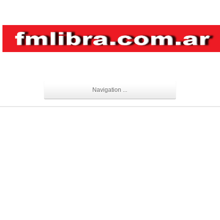
Navigation ...