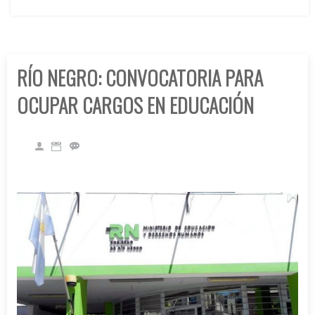
RÍO NEGRO: CONVOCATORIA PARA
OCUPAR CARGOS EN EDUCACIÓN