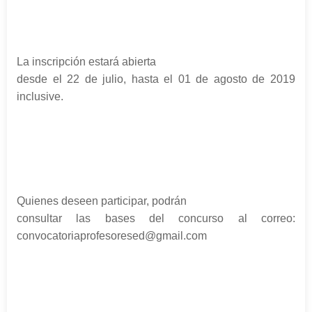
La inscripción estará abierta
desde el 22 de julio, hasta el 01 de agosto de 2019
inclusive.
Quienes deseen participar, podrán
consultar las bases del concurso al correo:
convocatoriaprofesoresed@gmail.com