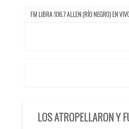
FM LIBRA 106.7 ALLEN (RÍO NEGRO) EN VIV
LOS ATROPELLARON Y F