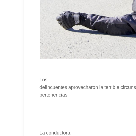
Los
delincuentes aprovecharon la terrible circuns
pertenencias.
La conductora,