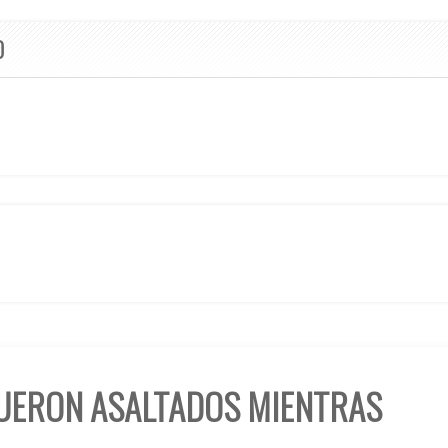
O
UERON ASALTADOS MIENTRAS