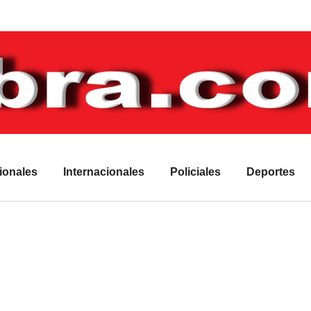
ionales
Internacionales
Policiales
Deportes