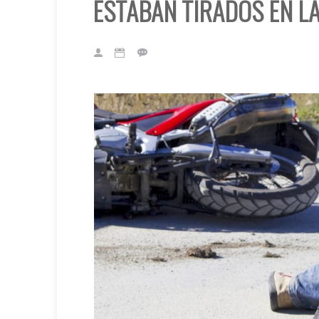
ESTABAN TIRADOS EN LA