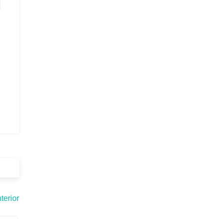
terior