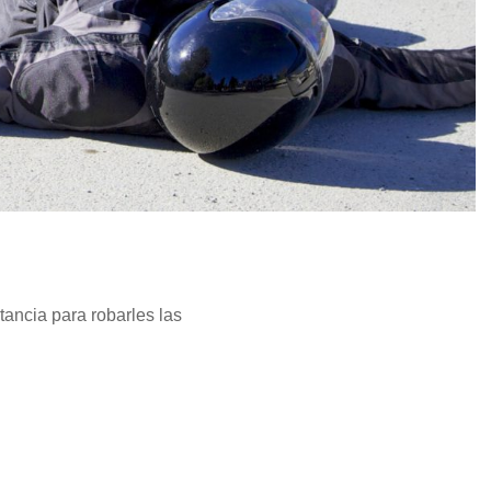
tancia para robarles las