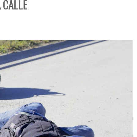
 CALLE