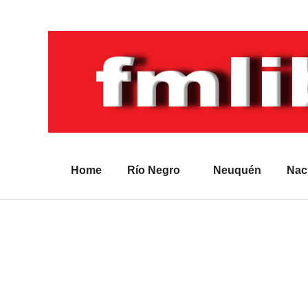
Home
Río Negro
Neuquén
Nac