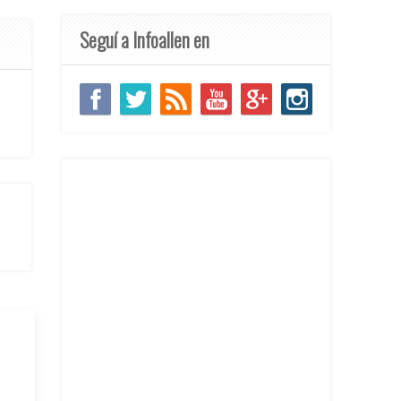
Seguí a Infoallen en