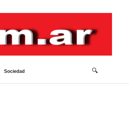
Sociedad