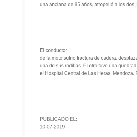
una anciana de 85 años, atropelló a los dos
El conductor
de la moto sufrió fractura de cadera, despla
una de sus rodillas. El otro tuvo una quebrad
el Hospital Central de Las Heras, Mendoza.
PUBLICADO EL:
10-07-2019