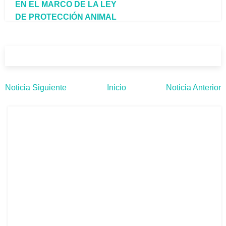
EN EL MARCO DE LA LEY
DE PROTECCIÓN ANIMAL
Noticia Siguiente
Inicio
Noticia Anterior