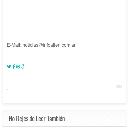
E-Mail: noticias@infoallen.com.ar
.
No Dejes de Leer También