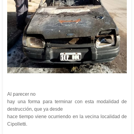
Al parecer no
hay una forma para terminar con esta modalidad de
destrucción, que ya desde
hace tiempo viene ocurriendo en la vecina localidad de
Cipolletti.