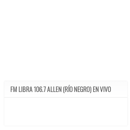
FM LIBRA 106.7 ALLEN (RÍO NEGRO) EN VIVO