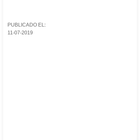
PUBLICADO EL:
11-07-2019