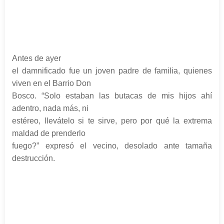
Antes de ayer
el damnificado fue un joven padre de familia, quienes
viven en el Barrio Don
Bosco. “Solo estaban las butacas de mis hijos ahí
adentro, nada más, ni
estéreo, llevátelo si te sirve, pero por qué la extrema
maldad de prenderlo
fuego?” expresó el vecino, desolado ante tamaña
destrucción.