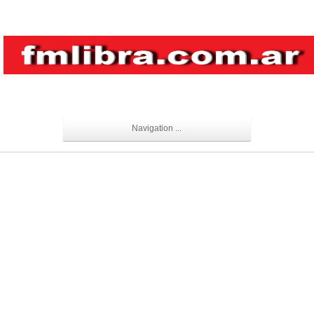
Navigation ...