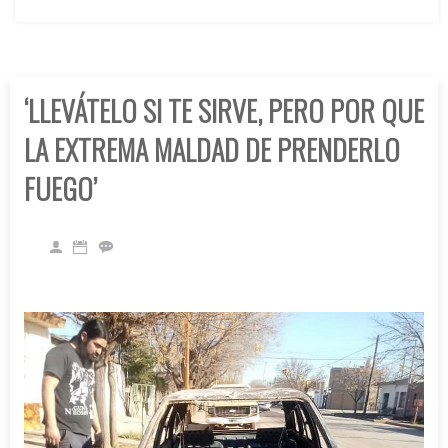
‘LLEVÁTELO SI TE SIRVE, PERO POR QUE
LA EXTREMA MALDAD DE PRENDERLO
FUEGO’