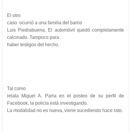
El otro
caso ocurrió a una familia del barrio
Luis Piedrabuena. El automóvil quedó completamente
calcinado. Tampoco para
haber testigos del hecho.
Tal como
relata Miguel A. Parra en el posteo de su perfil de
Facebook, la policía está investigando.
La modalidad no es nueva, viene sucediendo hace rato.