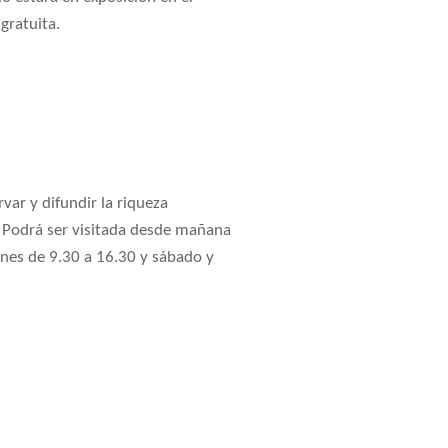
gratuita.
var y difundir la riqueza
. Podrá ser visitada desde mañana
rnes de 9.30 a 16.30 y sábado y