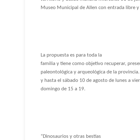
Museo Municipal de Allen con entrada libre y 
La propuesta es para toda la
familia y tiene como objetivo recuperar, preser
paleontológica y arqueológica de la provincia
y hasta el sábado 10 de agosto de lunes a vie
domingo de 15 a 19.
“Dinosaurios y otras bestias