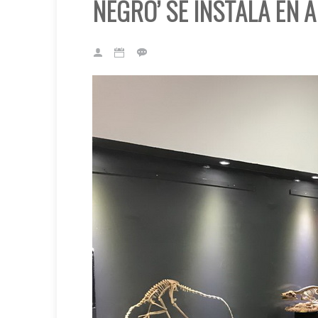
NEGRO’ SE INSTALA EN 