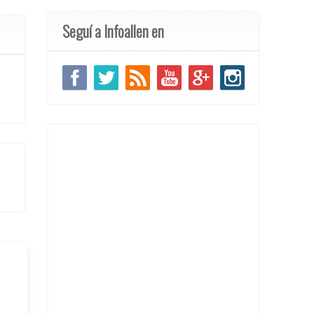
Seguí a Infoallen en