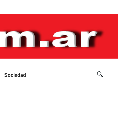
Sociedad