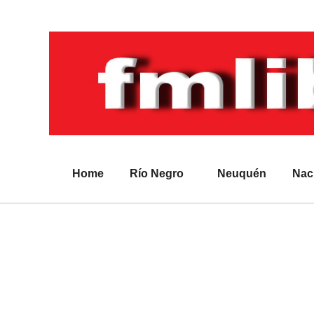
Home
Río Negro
Neuquén
Nac