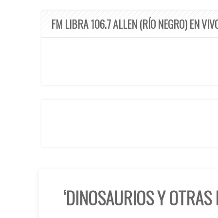
FM LIBRA 106.7 ALLEN (RÍO NEGRO) EN VIV
‘DINOSAURIOS Y OTRAS 