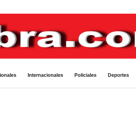
ionales
Internacionales
Policiales
Deportes