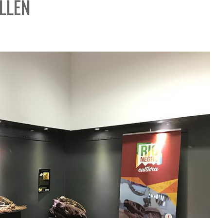
ALLEN