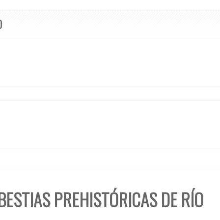
O
BESTIAS PREHISTÓRICAS DE RÍO