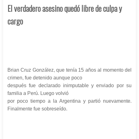
El verdadero asesino quedó libre de culpa y
cargo
Brian Cruz
González
, que tenía 15 años al momento del
crimen, fue detenido aunque poco
después fue declarado inimputable y enviado por su
familia a Perú. Luego volvió
por poco tiempo a la Argentina y partió nuevamente.
Finalmente fue sobreseído.