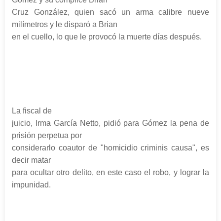
Cruz González, quien sacó un arma calibre nueve
milímetros y le disparó a Brian
en el cuello, lo que le provocó la muerte días después.
La fiscal de
juicio, Irma García Netto, pidió para Gómez la pena de
prisión perpetua por
considerarlo coautor de "homicidio criminis causa", es
decir matar
para ocultar otro delito, en este caso el robo, y lograr la
impunidad.