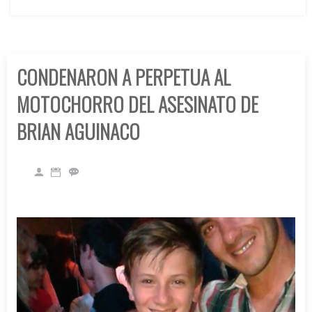
CONDENARON A PERPETUA AL
MOTOCHORRO DEL ASESINATO DE
BRIAN AGUINACO