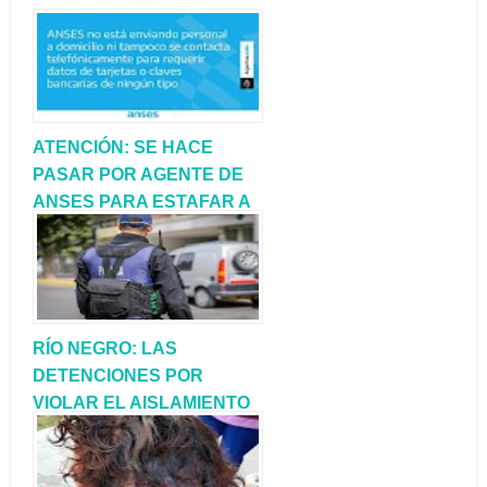
ATENCIÓN: SE HACE
PASAR POR AGENTE DE
ANSES PARA ESTAFAR A
ANCIANOS
RÍO NEGRO: LAS
DETENCIONES POR
VIOLAR EL AISLAMIENTO
LLEGARON A 206