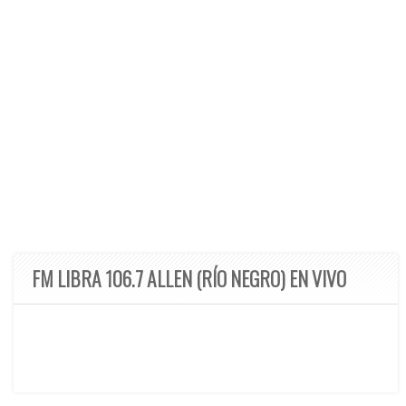
FM LIBRA 106.7 ALLEN (RÍO NEGRO) EN VIVO