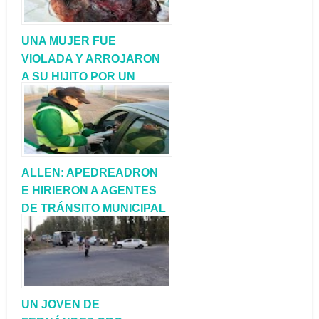
UNA MUJER FUE
VIOLADA Y ARROJARON
A SU HIJITO POR UN
PRECIPICIO
ALLEN: APEDREADRON
E HIRIERON A AGENTES
DE TRÁNSITO MUNICIPAL
QUE REALIZABAN UN
CONTROL DE
ALCOHOLEMIA
UN JOVEN DE