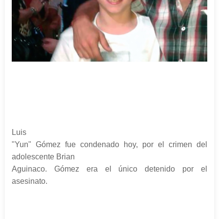
Luis
"Yun" Gómez fue condenado hoy, por el crimen del
adolescente Brian
Aguinaco. Gómez era el único detenido por el
asesinato.