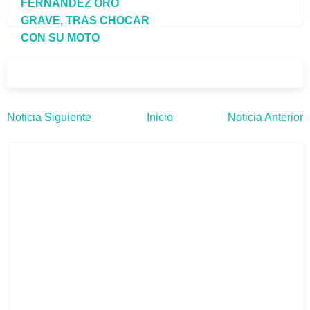
FERNÁNDEZ ORO
GRAVE, TRAS CHOCAR
CON SU MOTO
Noticia Siguiente
Inicio
Noticia Anterior