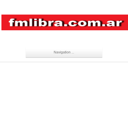
Navigation ...