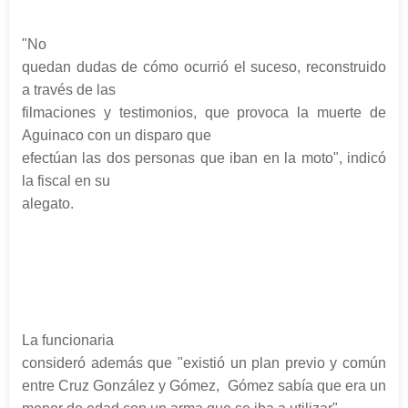
"No
quedan dudas de cómo ocurrió el suceso, reconstruido
a través de las
filmaciones y testimonios, que provoca la muerte de
Aguinaco con un disparo que
efectúan las dos personas que iban en la moto", indicó
la fiscal en su
alegato.
La funcionaria
consideró además que "existió un plan previo y común
entre Cruz
González
y Gómez, Gómez sabía que era un