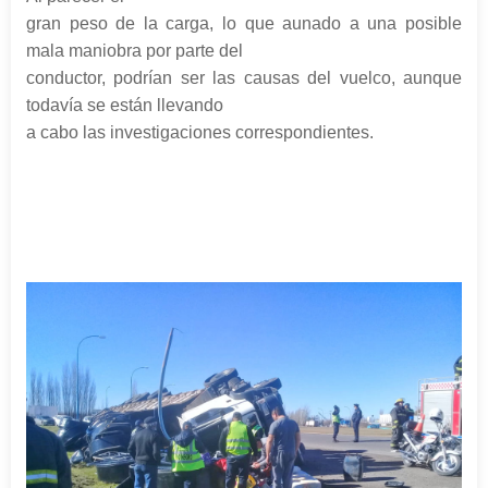
gran peso de la carga, lo que aunado a una posible
mala maniobra por parte del
conductor, podrían ser las causas del vuelco, aunque
todavía se están llevando
a cabo las investigaciones correspondientes.