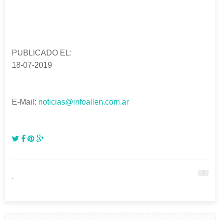
PUBLICADO EL:
18-07-2019
E-Mail:
noticias@infoallen.com.ar
.