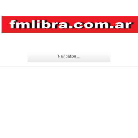
Navigation ...