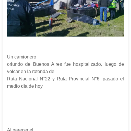
Un camionero
oriundo de Buenos Aires fue hospitalizado, luego de
volcar en la rotonda de
Ruta Nacional N°22 y Ruta Provincial N°6, pasado el
medio día de hoy.
Al parecer el