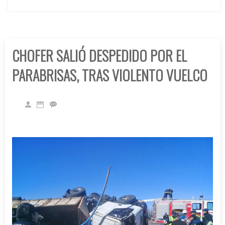
CHOFER SALIÓ DESPEDIDO POR EL
PARABRISAS, TRAS VIOLENTO VUELCO