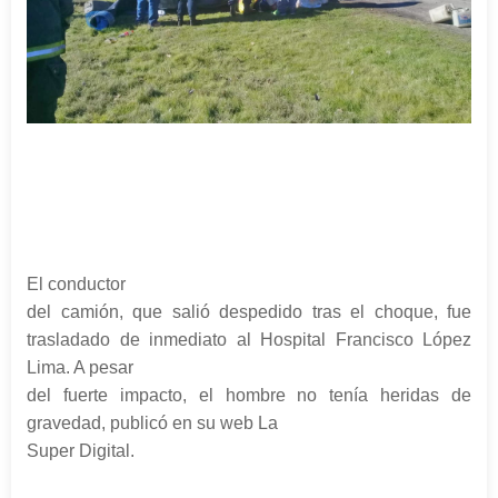
El conductor
del camión, que salió despedido tras el choque, fue
trasladado de inmediato al Hospital Francisco López
Lima. A pesar
del fuerte impacto, el hombre no t
enía
heridas de
gravedad, publicó en su web La
Super Digital.