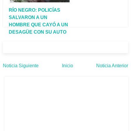
RÍO NEGRO: POLICÍAS
SALVARON A UN
HOMBRE QUE CAYÓ A UN
DESAGÜE CON SU AUTO
Noticia Siguiente
Inicio
Noticia Anterior