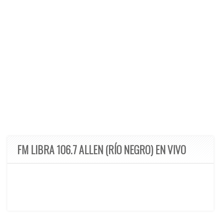
FM LIBRA 106.7 ALLEN (RÍO NEGRO) EN VIVO