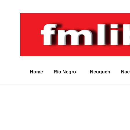
Home
Río Negro
Neuquén
Nac