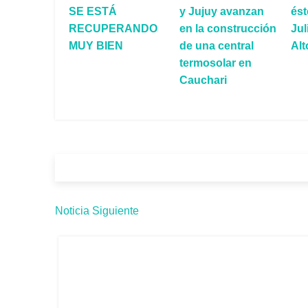
SE ESTÁ
y Jujuy avanzan
ést
RECUPERANDO
en la construcción
Jul
MUY BIEN
de una central
Alt
termosolar en
Cauchari
Noticia Siguiente