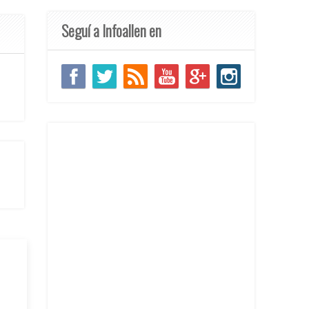
Seguí a Infoallen en