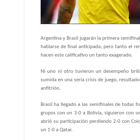
Argentina y Brasil jugarán la primera semifina
hablarse de final anticipada, pero tanto el
hacen este calificativo un tanto exagerado.
Ni uno ni otro tuvieron un desempeño bril
sumida en una seria crisis de juego, resultad
anfitrión.
Brasil ha llegado a las semifinales de todas
grupos con un 3-0 a Bolivia, siguieron con 
abrió su participación perdiendo 2-0 con Co
un 1-0 a Qatar.