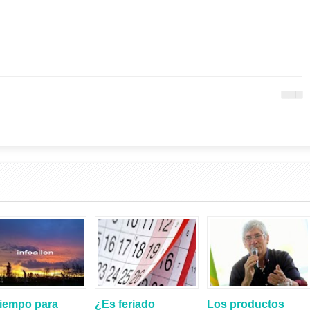
tiempo para
¿Es feriado
Los productos