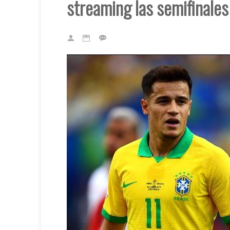
streaming las semifinales