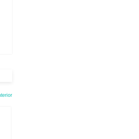
terior