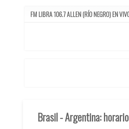
FM LIBRA 106.7 ALLEN (RÍO NEGRO) EN VIV
Brasil - Argentina: horari