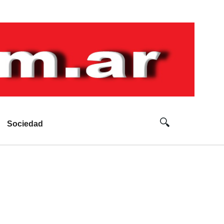
Sociedad