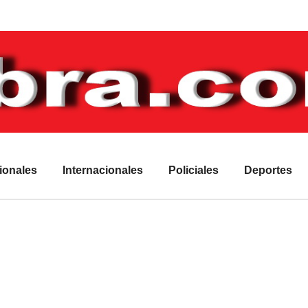
ionales
Internacionales
Policiales
Deportes