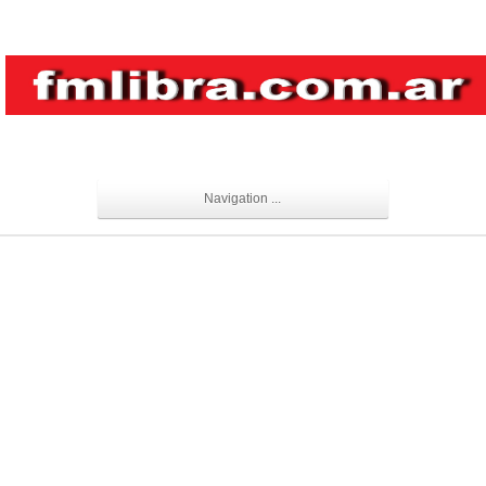
Navigation ...