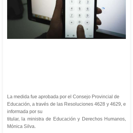
La medida fue aprobada por el Consejo Provincial de
Educación, a través de las Resoluciones 4628 y 4629, e
informada por su
titular, la ministra de Educación y Derechos Humanos,
Mónica Silva.