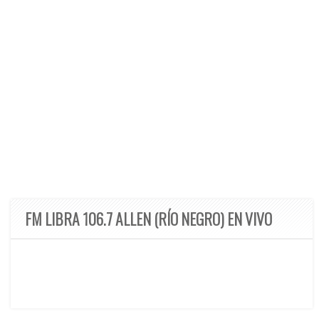
FM LIBRA 106.7 ALLEN (RÍO NEGRO) EN VIVO