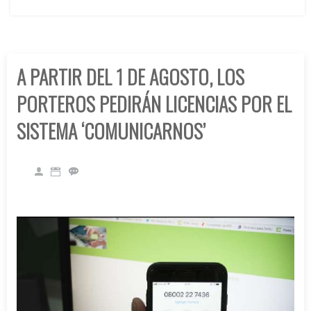
A PARTIR DEL 1 DE AGOSTO, LOS
PORTEROS PEDIRÁN LICENCIAS POR EL
SISTEMA ‘COMUNICARNOS’