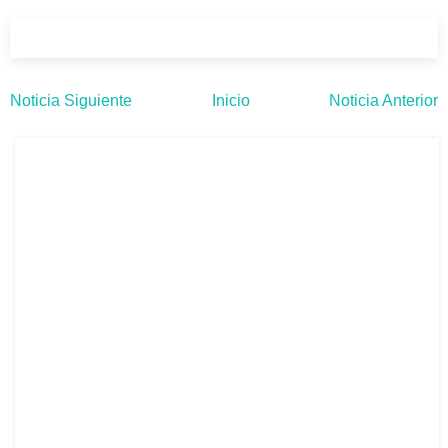
Noticia Siguiente
Inicio
Noticia Anterior