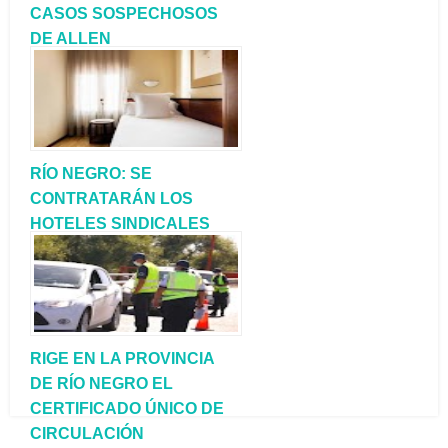
CASOS SOSPECHOSOS
DE ALLEN
RÍO NEGRO: SE
CONTRATARÁN LOS
HOTELES SINDICALES
PARA CONTAR CON MÁS
CAMAS
RIGE EN LA PROVINCIA
DE RÍO NEGRO EL
CERTIFICADO ÚNICO DE
CIRCULACIÓN