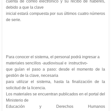
cuenta de correo electrónico y su recibo de haberes,
debido a que la clave
inicial estará compuesta por sus últimos cuatro números
de serie.
Para conocer el sistema, el personal podrá ingresar a
materiales sencillos -audiovisual e
instructivo-
que guían el paso a paso: desde el momento de la
gestión de la clave, necesaria
para utilizar el sistema, hasta la finalización de la
solicitud de la licencia.
Los materiales se encuentran publicados en el portal del
Ministerio de
Educación y Derechos Humanos