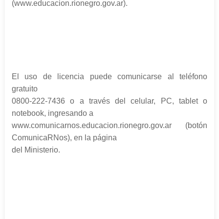
(www.educacion.rionegro.gov.ar).
El uso de licencia puede comunicarse al teléfono
gratuito
0800-222-7436 o a través del celular, PC, tablet o
notebook, ingresando a
www.comunicarnos.educacion.rionegro.gov.ar (botón
ComunicaRNos), en la página
del Ministerio.