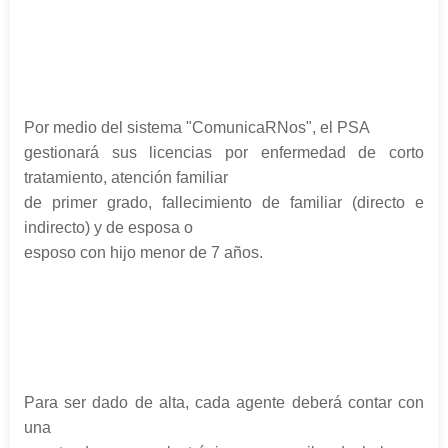
Por medio del sistema "ComunicaRNos", el PSA
gestionará sus licencias por enfermedad de corto
tratamiento, atención familiar
de primer grado, fallecimiento de familiar (directo e
indirecto) y de esposa o
esposo con hijo menor de 7 años.
Para ser dado de alta, cada agente deberá contar con
una