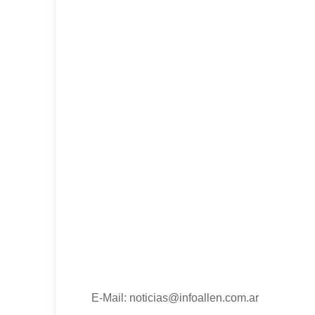
E-Mail: noticias@infoallen.com.ar