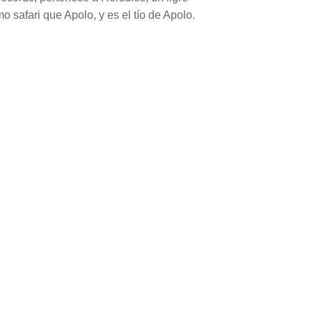
 safari que Apolo, y es el tío de Apolo.