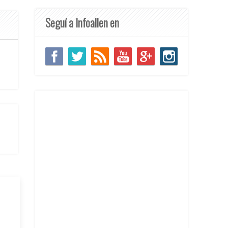
Seguí a Infoallen en