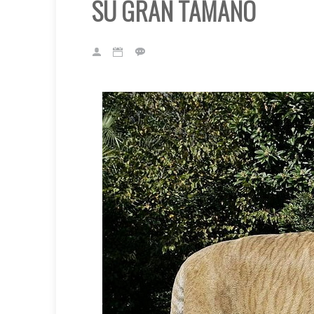
SU GRAN TAMAÑO