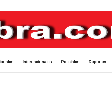
ionales
Internacionales
Policiales
Deportes