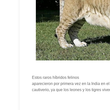
Estos raros híbridos felinos
aparecieron por primera vez en la India en el
cautiverio, ya que los leones y los tigres viv