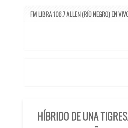
FM LIBRA 106.7 ALLEN (RÍO NEGRO) EN VIV
HÍBRIDO DE UNA TIGRE