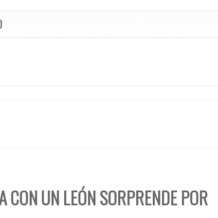
O
SA CON UN LEÓN SORPRENDE POR