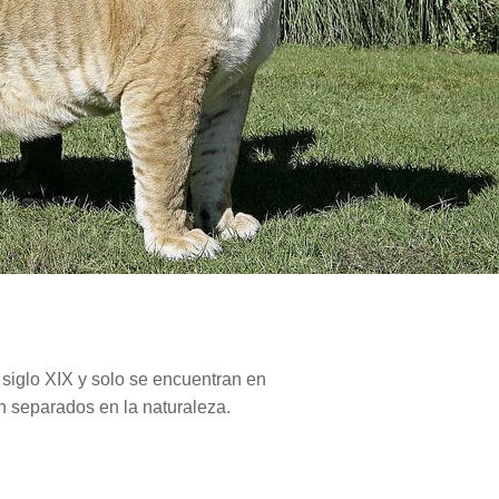
 siglo XIX y solo se encuentran en
en separados en la naturaleza.