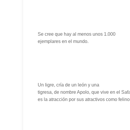
Se cree que hay al menos unos 1.000
ejemplares en el mundo.
Un ligre, cría de un león y una
tigresa, de nombre Apolo, que vive en el Saf
es la atracción por sus atractivos como feli