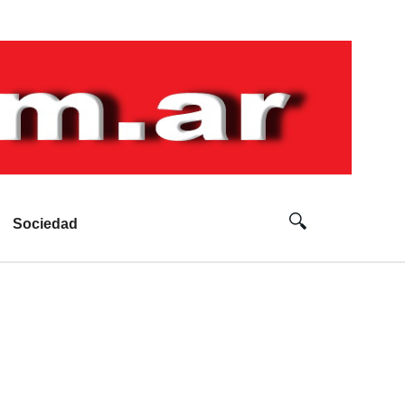
Sociedad