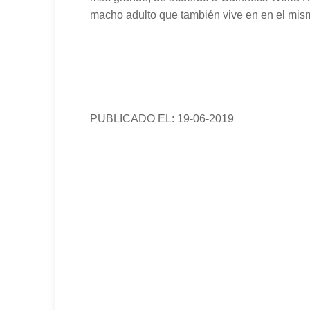
macho adulto que también vive en en el mismo
PUBLICADO EL: 19-06-2019