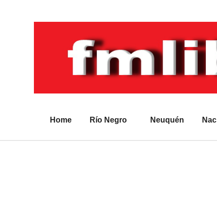
Home
Río Negro
Neuquén
Nac