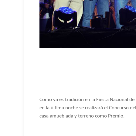
Como ya es tradición en la Fiesta Nacional de
en la última noche se realizará el Concurso d
casa amueblada y terreno como Premio.