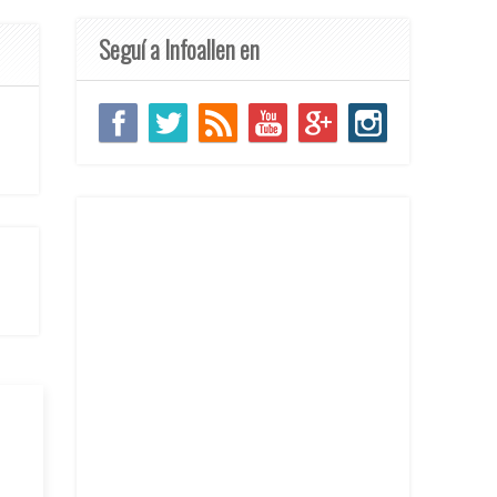
Seguí a Infoallen en