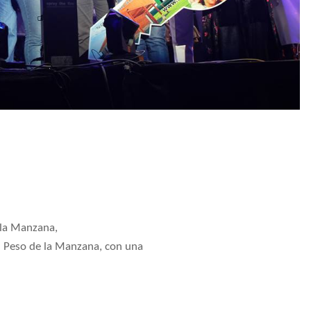
 la Manzana,
el Peso de la Manzana, con una