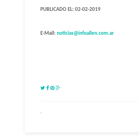
PUBLICADO EL: 02-02-2019
E-Mail:
noticias@infoallen.com.ar
.