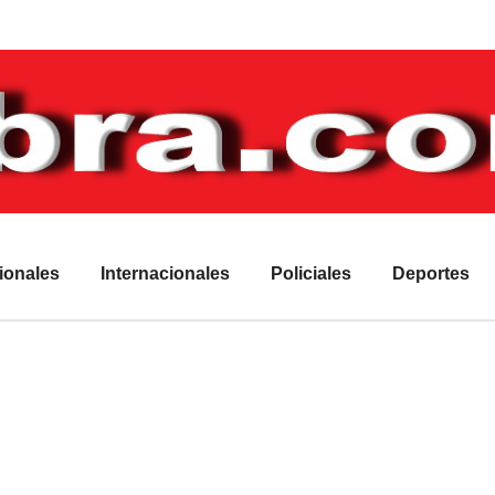
ionales
Internacionales
Policiales
Deportes