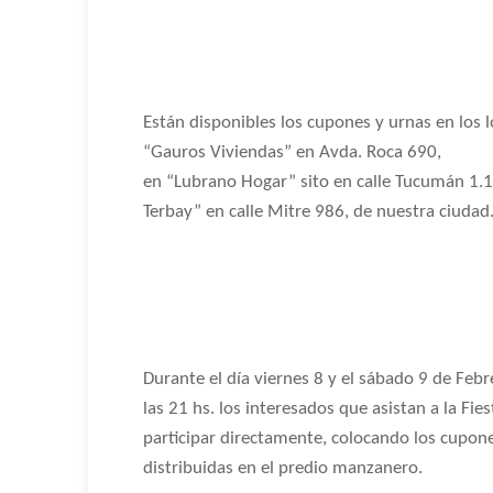
Están disponibles los cupones y urnas en los l
“Gauros Viviendas” en Avda. Roca 690,
en “Lubrano Hogar” sito en calle Tucumán 1.1
Terbay” en calle Mitre 986, de nuestra ciudad
Durante el día viernes 8 y el sábado 9 de Febr
las 21 hs. los interesados que asistan a la Fi
participar directamente, colocando los cupone
distribuidas en el predio manzanero.