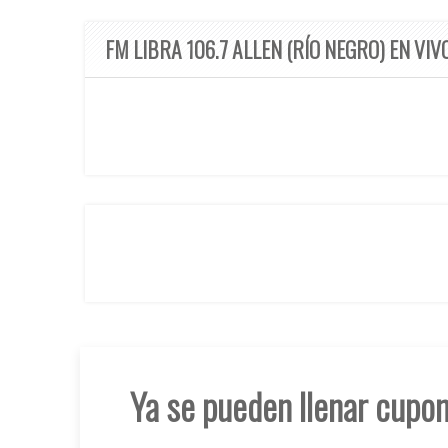
FM LIBRA 106.7 ALLEN (RÍO NEGRO) EN VIV
Ya se pueden llenar cupon