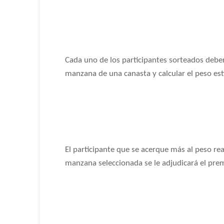
Cada uno de los participantes sorteados deber
manzana de una canasta y calcular el peso es
El participante que se acerque más al peso rea
manzana seleccionada se le adjudicará el pre