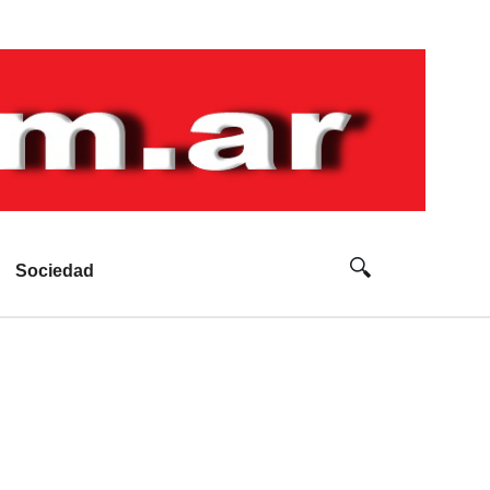
Sociedad