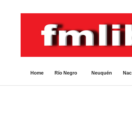
Home
Río Negro
Neuquén
Nac