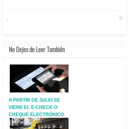
.
No Dejes de Leer También
A PARTIR DE JULIO SE
VIENE EL E-CHECK O
CHEQUE ELECTRÓNICO