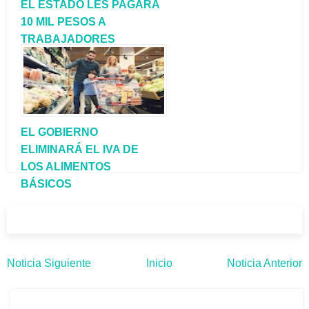
EL ESTADO LES PAGARÁ
10 MIL PESOS A
TRABAJADORES
INFORMALES Y
MONOTRIBUTISTAS
EL GOBIERNO
ELIMINARÁ EL IVA DE
LOS ALIMENTOS
BÁSICOS
Noticia Siguiente
Inicio
Noticia Anterior