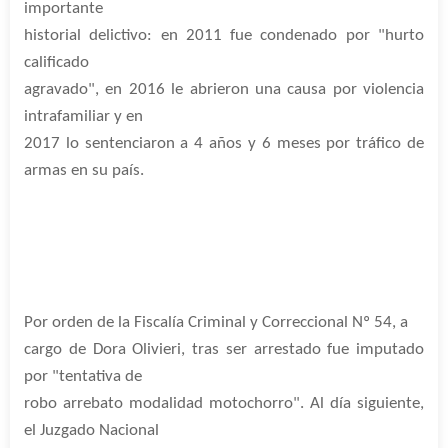
importante
historial delictivo: en 2011 fue condenado por "hurto
calificado
agravado", en 2016 le abrieron una causa por violencia
intrafamiliar y en
2017 lo sentenciaron a 4 años y 6 meses por tráfico de
armas en su país.
Por orden de la Fiscalía Criminal y Correccional Nº 54, a
cargo de Dora Olivieri, tras ser arrestado fue imputado
por "tentativa de
robo arrebato modalidad motochorro". Al día siguiente,
el Juzgado Nacional