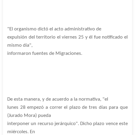
"El organismo dictó el acto administrativo de
expulsión del territorio el viernes 25 y él fue notificado el
mismo día",
informaron fuentes de Migraciones.
De esta manera, y de acuerdo a la normativa, "el
lunes 28 empezó a correr el plazo de tres días para que
(Jurado Mora) pueda
interponer un recurso jerárquico". Dicho plazo vence este
miércoles. En