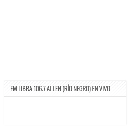
FM LIBRA 106.7 ALLEN (RÍO NEGRO) EN VIVO