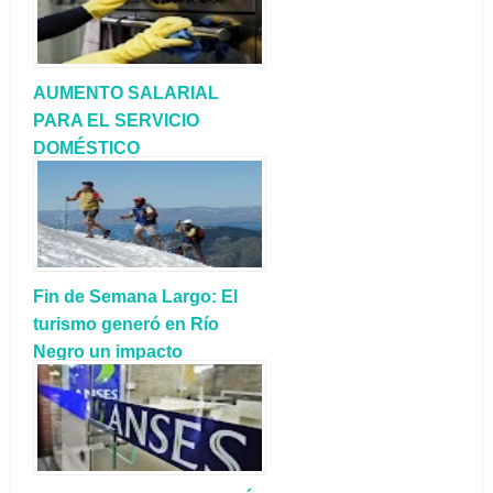
AUMENTO SALARIAL
PARA EL SERVICIO
DOMÉSTICO
Fin de Semana Largo: El
turismo generó en Río
Negro un impacto
económico de $88.600.000