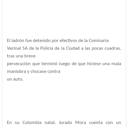
El ladrón fue detenido por efectivos de la Comisaria
Vecinal 5A de la Policía de la Ciudad a las pocas cuadras,
tras una breve
persecución que terminó luego de que hiciese una mala
maniobra y chocase contra
un auto.
En su Colombia natal, Jurado Mora cuenta con un