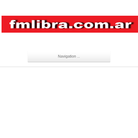
Navigation ...