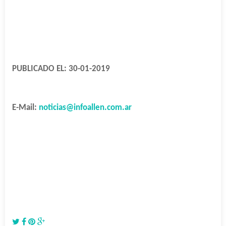
PUBLICADO EL: 30-01-2019
E-Mail:
noticias@infoallen.com.ar