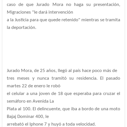
caso de que Jurado Mora no haga su presentación,
Migraciones "le dará intervención
a la Justicia para que quede retenido" mientras se tramita
la deportación.
Jurado Mora, de 25 años, llegó al país hace poco más de
tres meses y nunca tramitó su residencia. El pasado
martes 22 de enero le robó
el celular a una joven de 18 que esperaba para cruzar el
semáforo en Avenida La
Plata al 100. El delincuente, que iba a bordo de una moto
Bajaj Dominar 400, le
arrebató el Iphone 7 y huyó a toda velocidad.