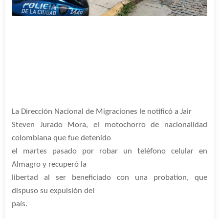
La Dirección Nacional de Migraciones le notificó a Jair
Steven Jurado Mora, el motochorro de nacionalidad
colombiana que fue detenido
el martes pasado por robar un teléfono celular en
Almagro y recuperó la
libertad al ser beneficiado con una probation, que
dispuso su expulsión del
país.