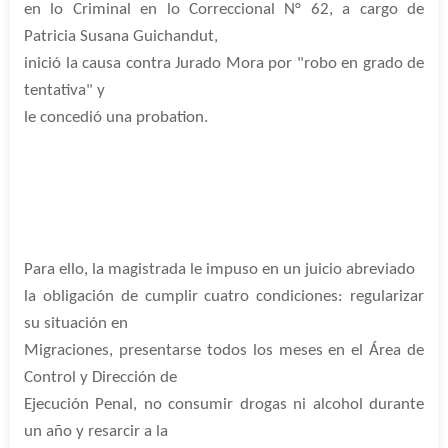
en lo Criminal en lo Correccional N° 62, a cargo de
Patricia Susana Guichandut,
inició la causa contra Jurado Mora por "robo en grado de
tentativa" y
le concedió una probation.
Para ello, la magistrada le impuso en un juicio abreviado
la obligación de cumplir cuatro condiciones: regularizar
su situación en
Migraciones, presentarse todos los meses en el Área de
Control y Dirección de
Ejecución Penal, no consumir drogas ni alcohol durante
un año y resarcir a la