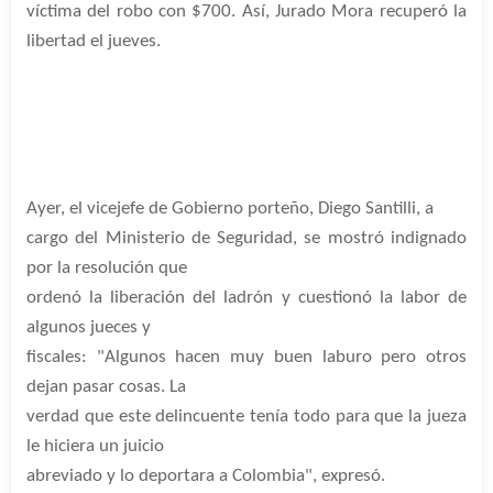
víctima del robo con $700. Así, Jurado Mora recuperó la
libertad el jueves.
Ayer, el vicejefe de Gobierno porteño, Diego Santilli, a
cargo del Ministerio de Seguridad, se mostró indignado
por la resolución que
ordenó la liberación del ladrón y cuestionó la labor de
algunos jueces y
fiscales: "Algunos hacen muy buen laburo pero otros
dejan pasar cosas. La
verdad que este delincuente tenía todo para que la jueza
le hiciera un juicio
abreviado y lo deportara a Colombia", expresó.