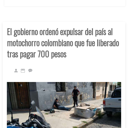
El gobierno ordenó expulsar del país al
motochorro colombiano que fue liberado
tras pagar 700 pesos