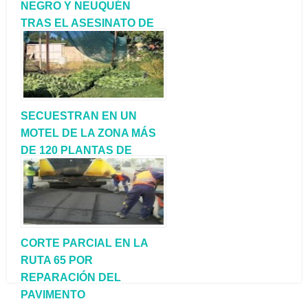
NEGRO Y NEUQUÉN
TRAS EL ASESINATO DE
UN CAJERO DE BUENOS
AIRES
SECUESTRAN EN UN
MOTEL DE LA ZONA MÁS
DE 120 PLANTAS DE
MARIHUANA
CORTE PARCIAL EN LA
RUTA 65 POR
REPARACIÓN DEL
PAVIMENTO