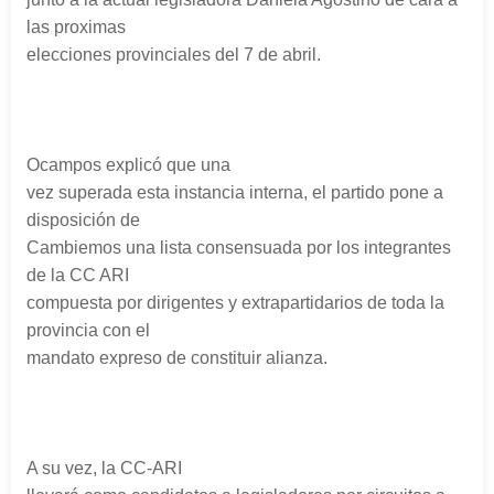
las proximas
elecciones provinciales del 7 de abril.
Ocampos explicó que una
vez superada esta instancia interna, el partido pone a
disposición de
Cambiemos una lista consensuada por los integrantes
de la CC ARI
compuesta por dirigentes y extrapartidarios de toda la
provincia con el
mandato expreso de constituir alianza.
A su vez, la CC-ARI