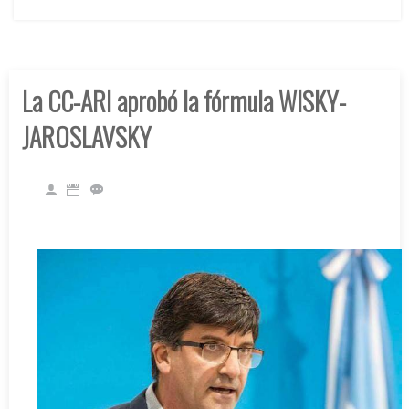
La CC-ARI aprobó la fórmula WISKY-
JAROSLAVSKY