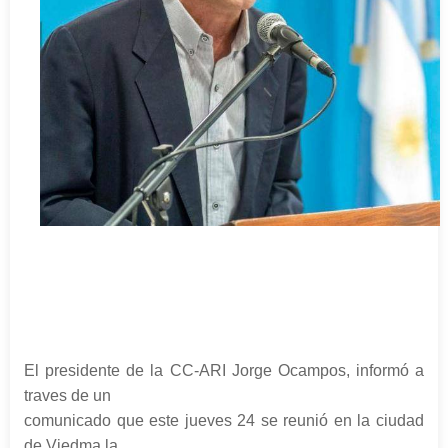
El presidente de la CC-ARI Jorge Ocampos, informó a
traves de un
comunicado que este jueves 24 se reunió en la ciudad
de Viedma la