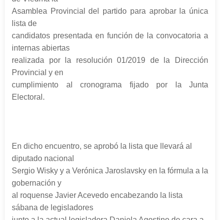
Asamblea Provincial del partido para aprobar la única
lista de
candidatos presentada en función de la convocatoria a
internas abiertas
realizada por la resolución 01/2019 de la Dirección
Provincial y en
cumplimiento al cro
nograma fijado por la Junta
Electoral.
En dicho encuentro, se aprobó la lista que llevará al
diputado nacional
Sergio Wisky y a Verónica Jaroslavsky en la fórmula a la
gobernación y
al roquense Javier Acevedo encabezando la lista
sábana de legisladores
junto a la actual legisladora Daniela Agostino de cara a