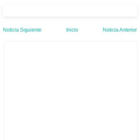
Noticia Siguiente
Inicio
Noticia Anterior