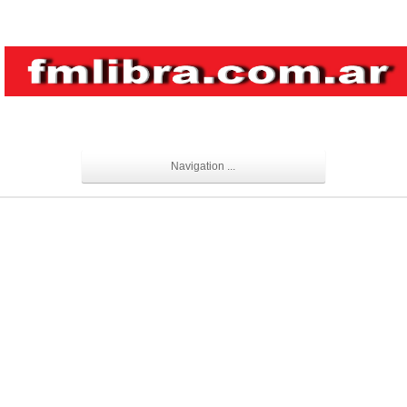
Navigation ...