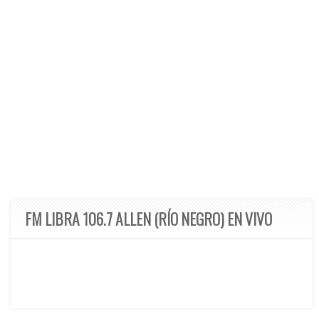
FM LIBRA 106.7 ALLEN (RÍO NEGRO) EN VIVO