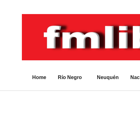
Home
Río Negro
Neuquén
Nac