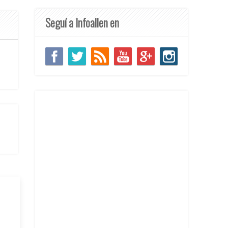
Seguí a Infoallen en