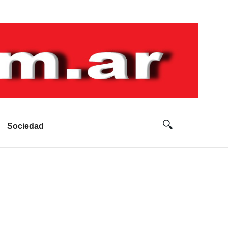
Sociedad