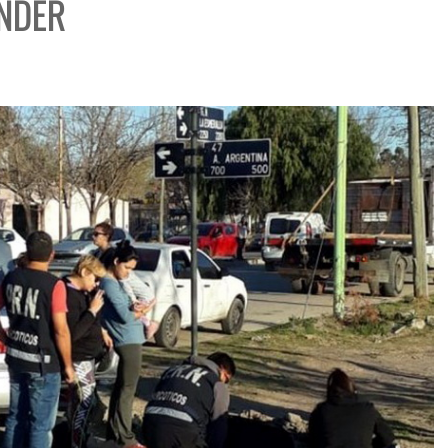
ENDER