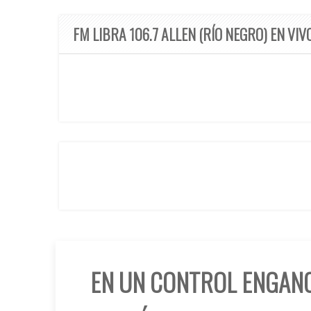
FM LIBRA 106.7 ALLEN (RÍO NEGRO) EN VIV
EN UN CONTROL ENGAN