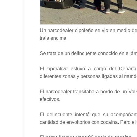
Un narcodealer cipoleño se vio en medio de 
traía encima.
Se trata de un delincuente conocido en el ámb
El operativo estuvo a cargo del Depart
diferentes zonas y personas ligadas al mund
El narcodealer transitaba a bordo de un Vol
efectivos.
El delincuente intentó que su acompañan
cantidad de envoltorios con cocaína. Pero el 