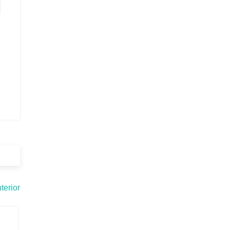
terior