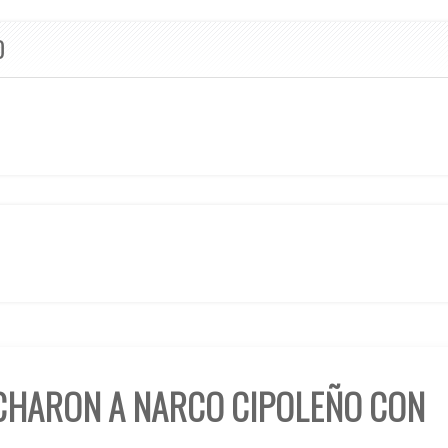
O
CHARON A NARCO CIPOLEÑO CON