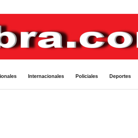
ionales
Internacionales
Policiales
Deportes