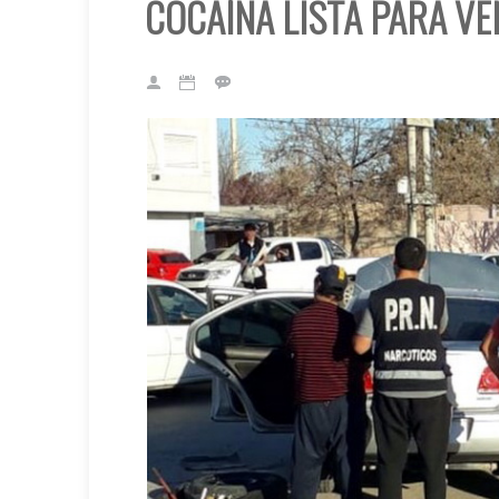
COCAÍNA LISTA PARA V