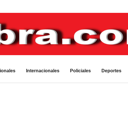
ionales
Internacionales
Policiales
Deportes