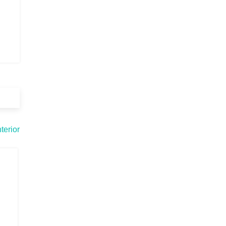
terior