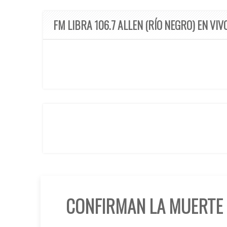
FM LIBRA 106.7 ALLEN (RÍO NEGRO) EN VIV
CONFIRMAN LA MUERTE 