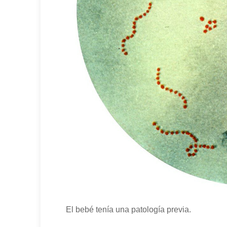
El bebé tenía una patología previa.