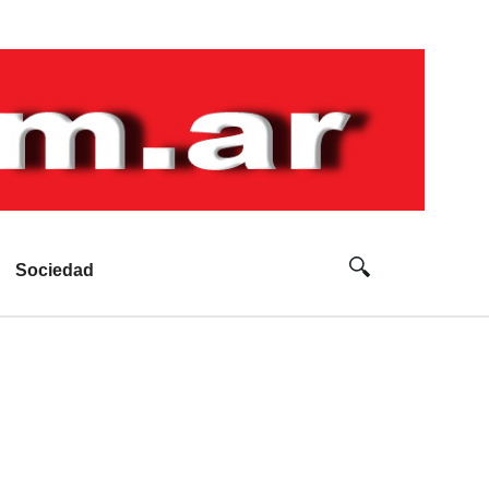
Sociedad