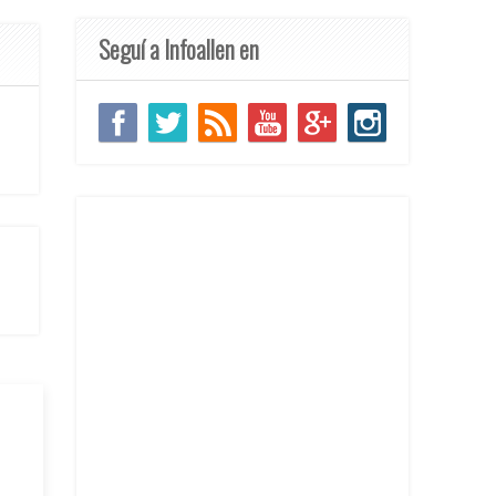
Seguí a Infoallen en