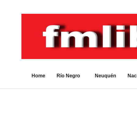
Home
Río Negro
Neuquén
Nac