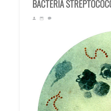
BACTERIA STREPTOCOCC