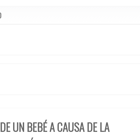
O
DE UN BEBÉ A CAUSA DE LA