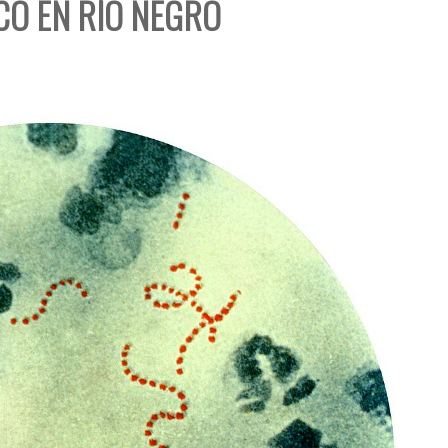
O EN RÍO NEGRO