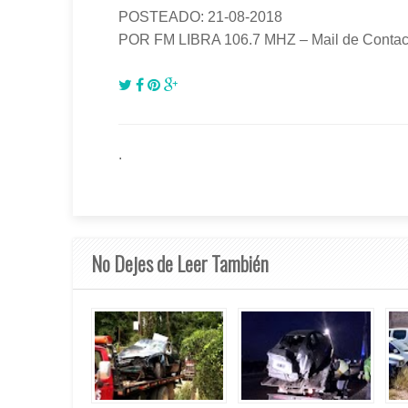
POSTEADO: 21-08-2018
POR FM LIBRA 106.7 MHZ – Mail de Contact
.
No Dejes de Leer También