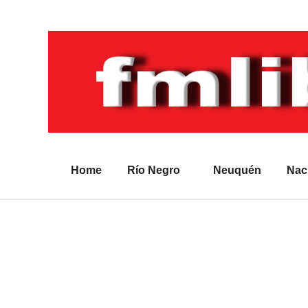
Home
Río Negro
Neuquén
Nac