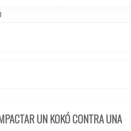
O
IMPACTAR UN KOKÓ CONTRA UNA