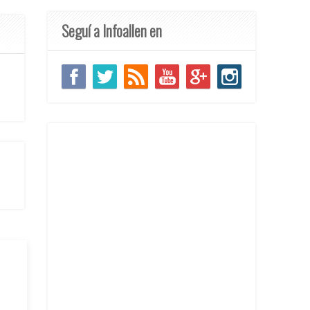
Seguí a Infoallen en