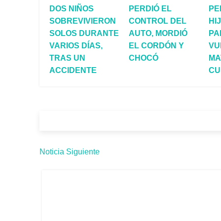
DOS NIÑOS
PERDIÓ EL
PE
SOBREVIVIERON
CONTROL DEL
HI
SOLOS DURANTE
AUTO, MORDIÓ
PA
VARIOS DÍAS,
EL CORDÓN Y
VU
TRAS UN
CHOCÓ
MA
ACCIDENTE
CU
Noticia Siguiente