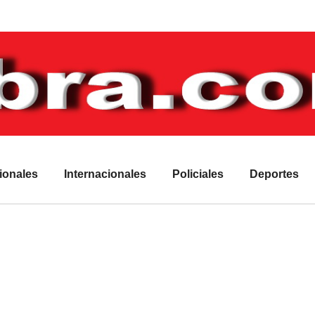
ionales
Internacionales
Policiales
Deportes