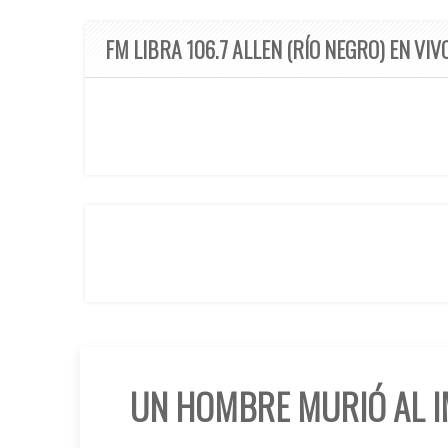
FM LIBRA 106.7 ALLEN (RÍO NEGRO) EN VIV
UN HOMBRE MURIÓ AL 