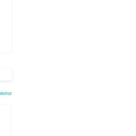
terior