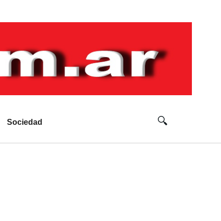
Sociedad