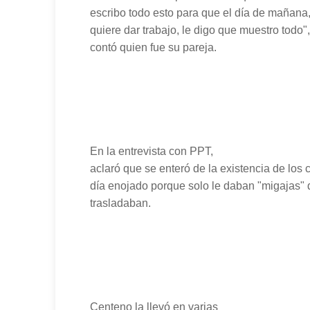
escribo todo esto para que el día de mañana
quiere dar trabajo, le digo que muestro todo
contó quien fue su pareja.
En la entrevista con PPT,
aclaró que se enteró de la existencia de lo
día enojado porque solo le daban "migajas" 
trasladaban.
Centeno la llevó en varias