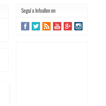
Seguí a Infoallen en