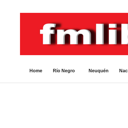
Home
Río Negro
Neuquén
Nac