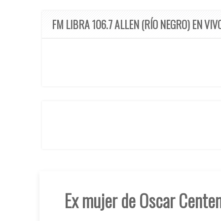
FM LIBRA 106.7 ALLEN (RÍO NEGRO) EN VIV
Ex mujer de Oscar Centeno