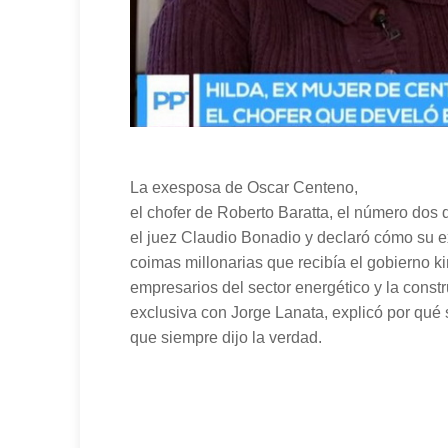
La exesposa de Oscar Centeno,
el chofer de Roberto Baratta, el número dos 
el juez Claudio Bonadio y declaró cómo su e
coimas millonarias que recibía el gobierno ki
empresarios del sector energético y la constr
exclusiva con Jorge Lanata, explicó por qué s
que siempre dijo la verdad.