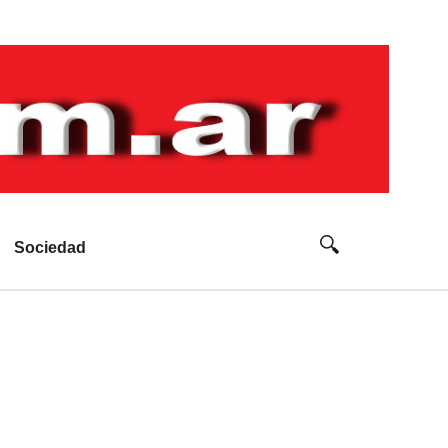
Sociedad