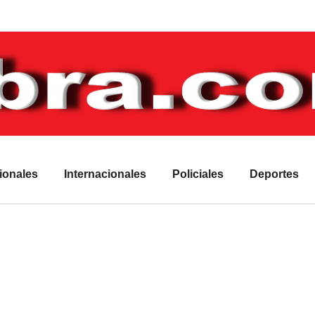
ionales
Internacionales
Policiales
Deportes