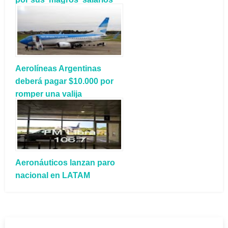
Aerolíneas Argentinas
deberá pagar $10.000 por
romper una valija
Aeronáuticos lanzan paro
nacional en LATAM