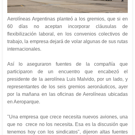
Aerolíneas Argentinas planteó a los gremios, que si en
60 días no aceptan incorporar cláusulas de
flexibilización laboral, en los convenios colectivos de
trabajo, la empresa dejará de volar algunas de sus rutas
internacionales.
Así lo aseguraron fuentes de la compañía que
participaron de un encuentro que encabezó el
presidente de la aerolínea Luis Malvido, por un lado, y
representantes de los seis gremios aeronáuticos, ayer
por la mañana en las oficinas de Aerolíneas ubicadas
en Aeroparque.
"Una empresa que crece necesita nuevos aviones, una
que no crece no los necesita. Esa es la discusión que
tenemos hoy con los sindicatos", dijeron altas fuentes