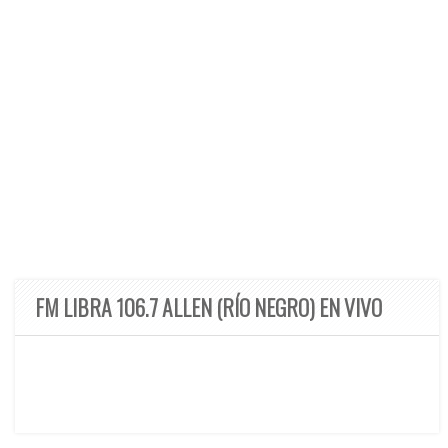
FM LIBRA 106.7 ALLEN (RÍO NEGRO) EN VIVO