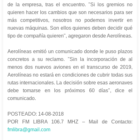
de la empresa, tras el encuentro. "Si los gremios no
quieren hacer los cambios que son necesarios para ser
más competitivos, nosotros no podemos invertir en
nuevas máquinas. Son ellos quienes deben decidir qué
tipo de compañía quieren", agregaron desde Aerolíneas.
Aerolíneas emitió un comunicado donde le puso plazos
concretos a su reclamo. "Sin la incorporación de al
menos dos nuevos aviones en el transcurso de 2019,
Aerolíneas no estará en condiciones de cubrir todas sus
rutas internacionales. La decisión sobre esas aeronaves
debe tomarse en los próximos 60 días", dice el
comunicado.
POSTEADO: 14-08-2018
POR FM LIBRA 106.7 MHZ – Mail de Contacto:
fmlibra@gmail.com