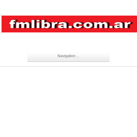
Navigation ...