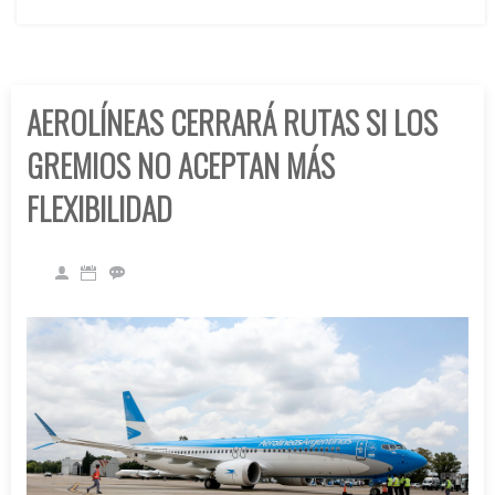
AEROLÍNEAS CERRARÁ RUTAS SI LOS
GREMIOS NO ACEPTAN MÁS
FLEXIBILIDAD