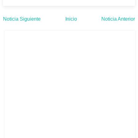
Noticia Siguiente
Inicio
Noticia Anterior