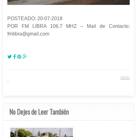
POSTEADO: 20-07-2018
POR FM LIBRA 106.7 MHZ – Mail de Contacto:
fmlibra@gmail.com
.
No Dejes de Leer También