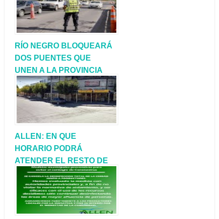
RÍO NEGRO BLOQUEARÁ
DOS PUENTES QUE
UNEN A LA PROVINCIA
CON NEUQUÉN
ALLEN: EN QUE
HORARIO PODRÁ
ATENDER EL RESTO DE
LOS COMERCIOS