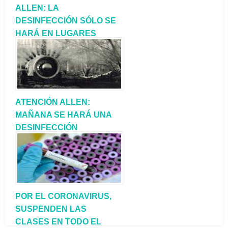
ALLEN: LA
DESINFECCIÓN SÓLO SE
HARÁ EN LUGARES
ESPECÍFICOS
ATENCIÓN ALLEN:
MAÑANA SE HARÁ UNA
DESINFECCIÓN
GENERAL EN LA CIUDAD
POR EL CORONAVIRUS,
SUSPENDEN LAS
CLASES EN TODO EL