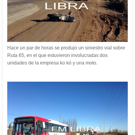
Hace un par de horas se produjo un siniestro vial sobre
Ruta 65, en el que estuvieron involucradas dos
unidades de la empresa ko kó y una moto.