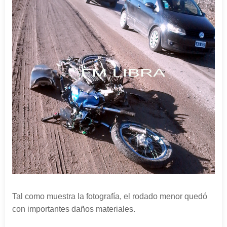
Tal como muestra la fotografía, el rodado menor quedó
con importantes daños materiales.