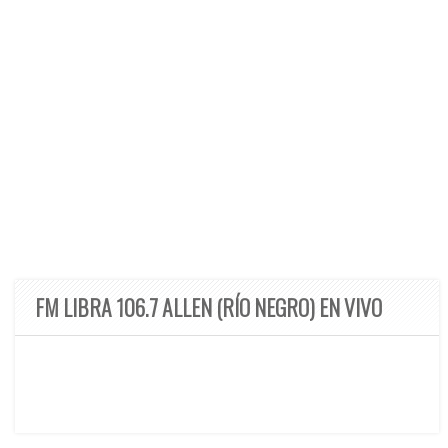
FM LIBRA 106.7 ALLEN (RÍO NEGRO) EN VIVO