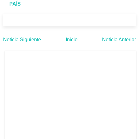
PAÍS
Noticia Siguiente
Inicio
Noticia Anterior