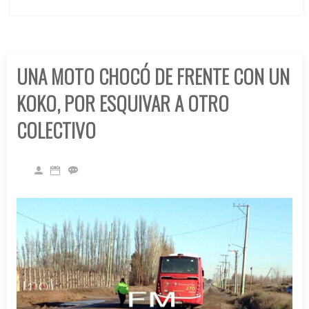
UNA MOTO CHOCÓ DE FRENTE CON UN
KOKO, POR ESQUIVAR A OTRO
COLECTIVO