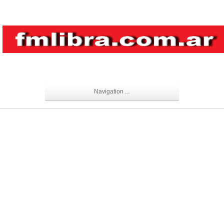
Navigation ...