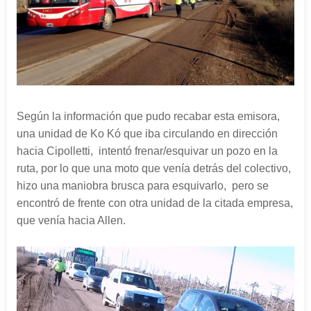
Según la información que pudo recabar esta emisora,
una unidad de Ko Kó que iba circulando en dirección
hacia Cipolletti, intentó frenar/esquivar un pozo en la
ruta, por lo que una moto que venía detrás del colectivo,
hizo una maniobra brusca para esquivarlo, pero se
encontró de frente con otra unidad de la citada empresa,
que venía hacia Allen.