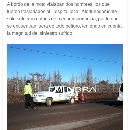
A bordo de la moto viajaban dos hombres, los que
fueron trasladados al Hospital local. Afortunadamente
solo sufrieron golpes de menor importancia, por lo que
se encuentran fuera de todo peligro, teniendo en cuenta
la magnitud del siniestro sufrido.