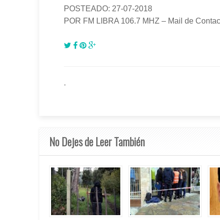
POSTEADO: 27-07-2018
POR FM LIBRA 106.7 MHZ – Mail de Contac
.
No Dejes de Leer También