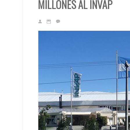
MILLONES AL INVAP