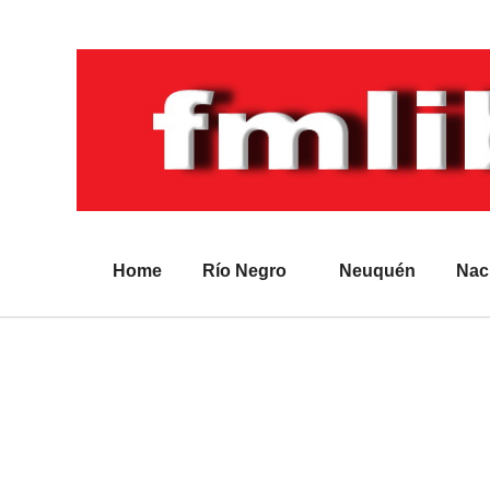
Home
Río Negro
Neuquén
Nac