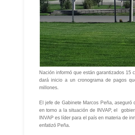
Nación informó que están garantizados 15 
dará inicio a un cronograma de pagos qu
millones.
El jefe de Gabinete Marcos Peña, aseguró 
en torno a la situación de INVAP, el gobie
INVAP es líder para el país en materia de in
enfatizó Peña.