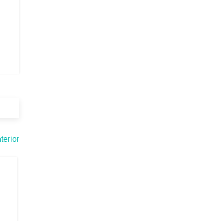
terior