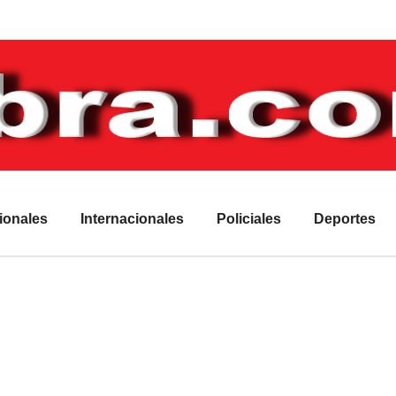
ionales
Internacionales
Policiales
Deportes