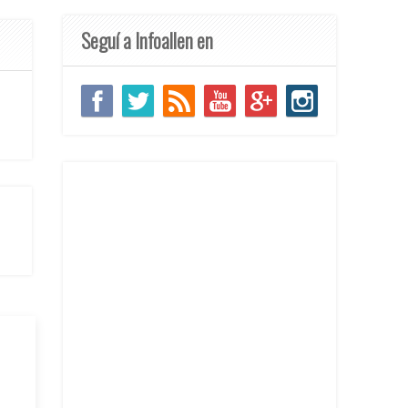
Seguí a Infoallen en