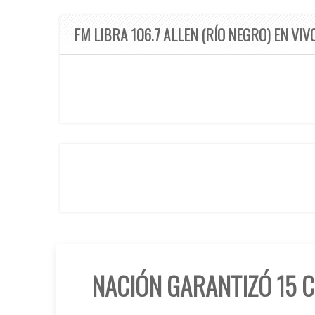
FM LIBRA 106.7 ALLEN (RÍO NEGRO) EN VIV
NACIÓN GARANTIZÓ 15 