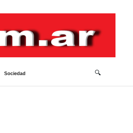
Sociedad