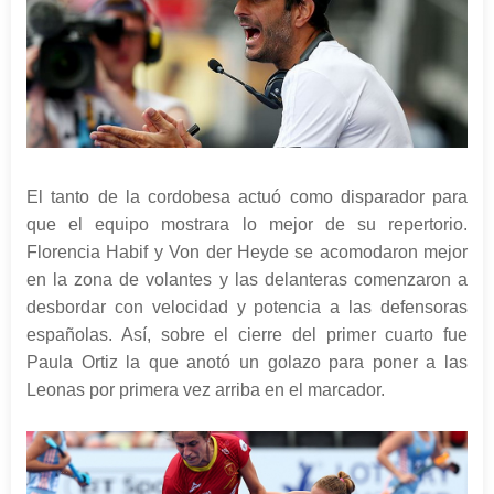
El tanto de la cordobesa actuó como disparador para
que el equipo mostrara lo mejor de su repertorio.
Florencia Habif y Von der Heyde se acomodaron mejor
en la zona de volantes y las delanteras comenzaron a
desbordar con velocidad y potencia a las defensoras
españolas. Así, sobre el cierre del primer cuarto fue
Paula Ortiz la que anotó un golazo para poner a las
Leonas por primera vez arriba en el marcador.