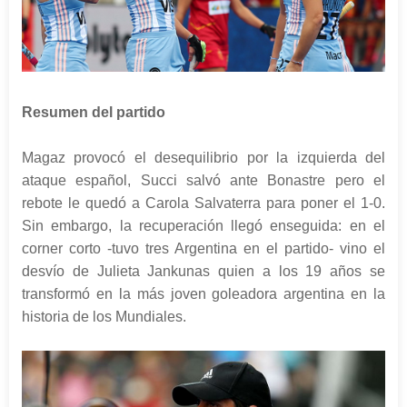
Resumen del partido
Magaz provocó el desequilibrio por la izquierda del
ataque español, Succi salvó ante Bonastre pero el
rebote le quedó a Carola Salvaterra para poner el 1-0.
Sin embargo, la recuperación llegó enseguida: en el
corner corto -tuvo tres Argentina en el partido- vino el
desvío de Julieta Jankunas quien a los 19 años se
transformó en la más joven goleadora argentina en la
historia de los Mundiales.