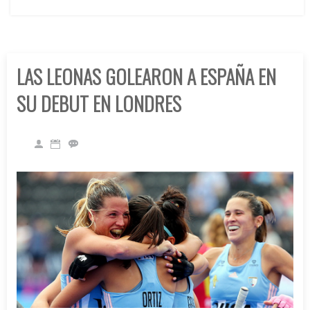
LAS LEONAS GOLEARON A ESPAÑA EN
SU DEBUT EN LONDRES