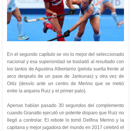
En el segundo capítulo se vio lo mejor del seleccionado
nacional y esa superioridad se trasladó al resultado con
los tantos de Agustina Albertarrio (pelota suelta frente al
arco después de un pase de Jankunas) y otra vez de
Ortiz (desvío ante un centro de Merino que se metió
entre la arquera Ruiz y el primer palo).
Apenas habían pasado 30 segundos del complemento
cuando Granatto ejecutó un potente disparo que Ruiz no
llegó a controlar. El rebote lo tomó Delfina Merino y la
capitana y mejor jugadora del mundo en 2017 celebró el