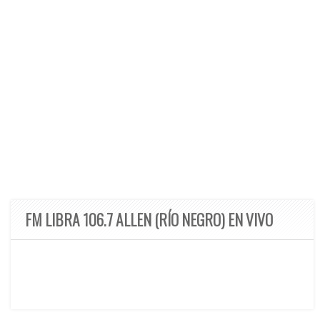
FM LIBRA 106.7 ALLEN (RÍO NEGRO) EN VIVO