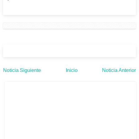
Noticia Siguiente
Inicio
Noticia Anterior