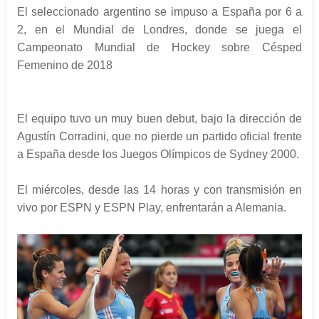
El seleccionado argentino se impuso a España por 6 a
2, en el Mundial de Londres, donde se juega el
Campeonato Mundial de Hockey sobre Césped
Femenino de 2018
El equipo tuvo un muy buen debut, bajo la dirección de
Agustín Corradini, que no pierde un partido oficial frente
a España desde los Juegos Olímpicos de Sydney 2000.
El miércoles, desde las 14 horas y con transmisión en
vivo por ESPN y ESPN Play, enfrentarán a Alemania.