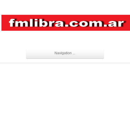
Navigation ...