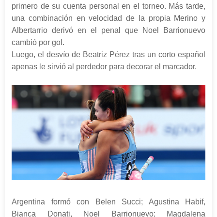
primero de su cuenta personal en el torneo. Más tarde,
una combinación en velocidad de la propia Merino y
Albertarrio derivó en el penal que Noel Barrionuevo
cambió por gol.
Luego, el desvío de Beatriz Pérez tras un corto español
apenas le sirvió al perdedor para decorar el marcador.
Argentina formó con Belen Succi; Agustina Habif,
Bianca Donati, Noel Barrionuevo; Magdalena