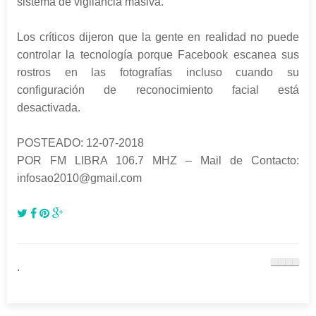
sistema de vigilancia masiva.
Los críticos dijeron que la gente en realidad no puede
controlar la tecnología porque Facebook escanea sus
rostros en las fotografías incluso cuando su
configuración de reconocimiento facial está
desactivada.
POSTEADO: 12-07-2018
POR FM LIBRA 106.7 MHZ – Mail de Contacto:
infosao2010@gmail.com
.