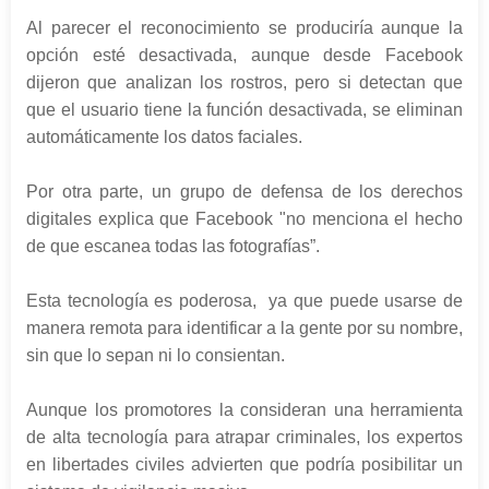
Al parecer el reconocimiento se produciría aunque la
opción esté desactivada, aunque desde Facebook
dijeron que analizan los rostros, pero si detectan que
que el usuario tiene la función desactivada, se eliminan
automáticamente los datos faciales.
Por otra parte, un grupo de defensa de los derechos
digitales explica que Facebook "no menciona el hecho
de que escanea todas las fotografías”.
Esta tecnología es poderosa, ya que puede usarse de
manera remota para identificar a la gente por su nombre,
sin que lo sepan ni lo consientan.
Aunque los promotores la consideran una herramienta
de alta tecnología para atrapar criminales, los expertos
en libertades civiles advierten que podría posibilitar un