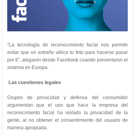
“La tecnología de reconocimiento facial nos permite
evitar que un extraño utilice tu foto para hacerse pasar
por ti”, alegaron desde Facebook cuando presentaron el
sistema en Europa.
Las cuestiones legales
Grupos de privacidad y defensa del consumidor
argumentan que el uso que hace la empresa del
reconocimiento facial ha violado la privacidad de la
gente, al no obtener el consentimiento del usuario de
manera apropiada.