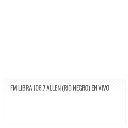
FM LIBRA 106.7 ALLEN (RÍO NEGRO) EN VIVO