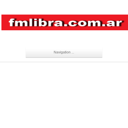
Navigation ...