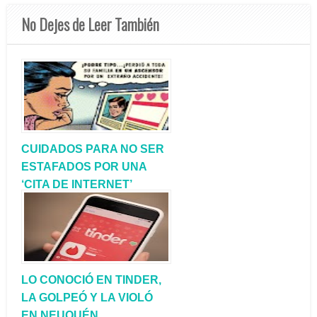
No Dejes de Leer También
CUIDADOS PARA NO SER
ESTAFADOS POR UNA
‘CITA DE INTERNET’
LO CONOCIÓ EN TINDER,
LA GOLPEÓ Y LA VIOLÓ
EN NEUQUÉN