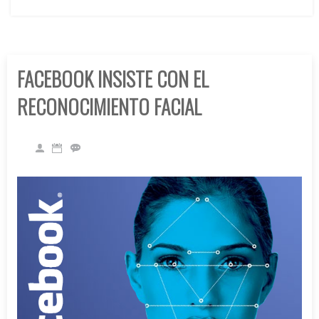
FACEBOOK INSISTE CON EL
RECONOCIMIENTO FACIAL