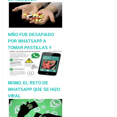
NIÑO FUE DESAFIADO
POR WHATSAPP A
TOMAR PASTILLAS Y
CASI MUERE
MOMO, EL RETO DE
WHATSAPP QUE SE HIZO
VIRAL