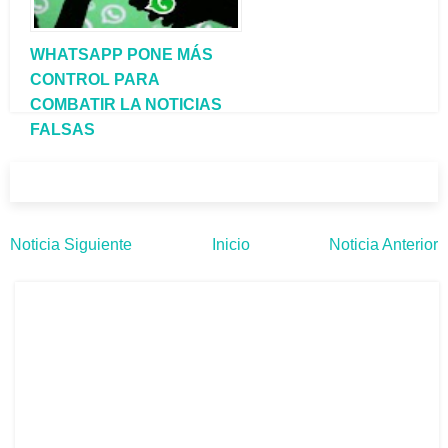
WHATSAPP PONE MÁS
CONTROL PARA
COMBATIR LA NOTICIAS
FALSAS
Noticia Siguiente
Inicio
Noticia Anterior