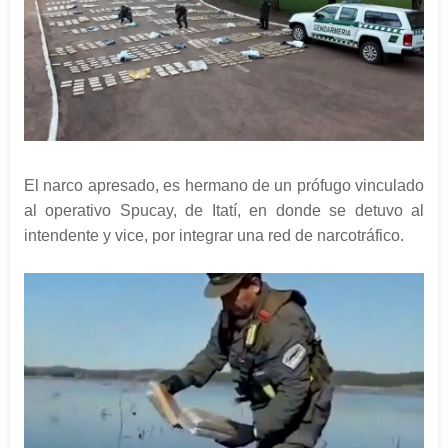
El narco apresado, es hermano de un prófugo vinculado
al operativo Spucay, de Itatí, en donde se detuvo al
intendente y vice, por integrar una red de narcotráfico.