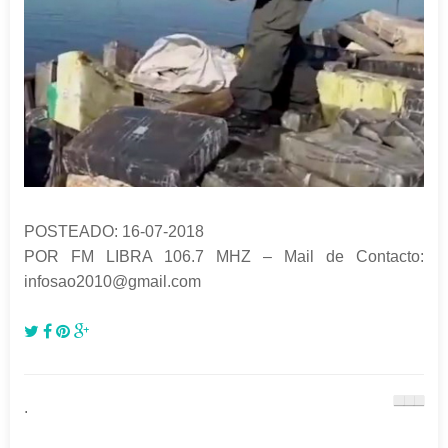
POSTEADO: 16-07-2018
POR FM LIBRA 106.7 MHZ – Mail de Contacto:
infosao2010@gmail.com
.