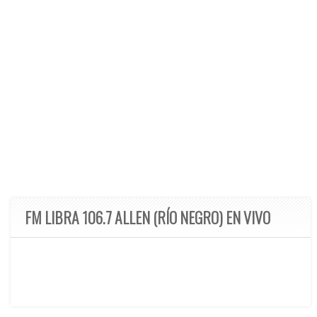
FM LIBRA 106.7 ALLEN (RÍO NEGRO) EN VIVO