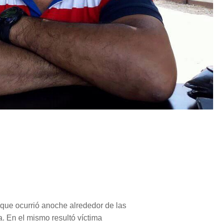
que ocurrió anoche alrededor de las
a. En el mismo resultó víctima