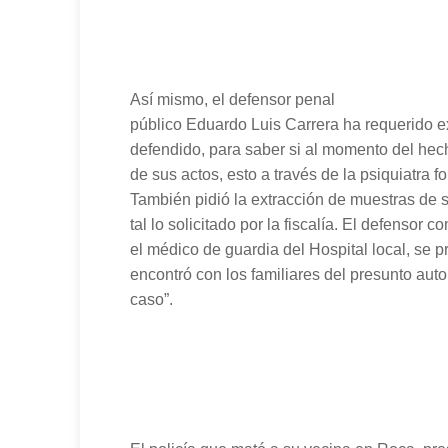
Así mismo, el defensor penal
público Eduardo Luis Carrera ha requerido 
defendido, para saber si al momento del hec
de sus actos, esto a través de la psiquiatra f
También pidió la extracción de muestras de 
tal lo solicitado por la fiscalía. El defensor 
el médico de guardia del Hospital local, se p
encontró con los familiares del presunto auto
caso”.