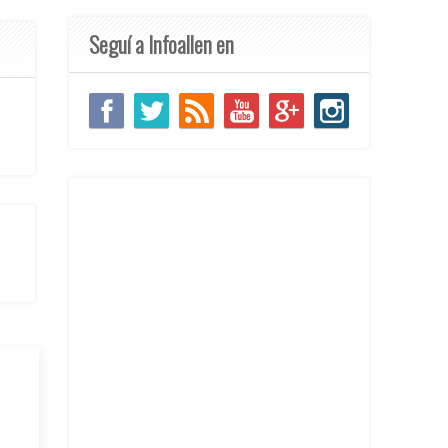
Seguí a Infoallen en