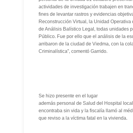
actividades de investigación trabajen en tran
fines de levantar rastros y evidencias objet
Reconstrucción Virtual, la Unidad Operativa
de Análisis Balístico Legal, todas unidades p
Público. Fue por ello que el análisis de la 
arribaron de la ciudad de Viedma, con la co
Criminalística”, comentó Garrido.
Se hizo presente en el lugar
además personal de Salud del Hospital local
encontraba sin vida y la fiscalía llamó al mé
que reviso a la víctima fatal en la vivienda.