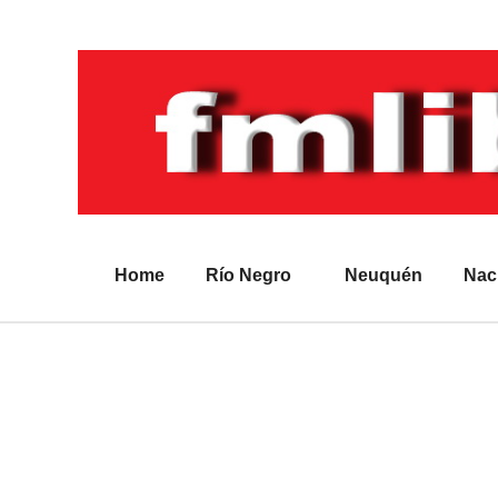
Home
Río Negro
Neuquén
Nac