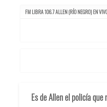
FM LIBRA 106.7 ALLEN (RÍO NEGRO) EN VIV
Es de Allen el policía que