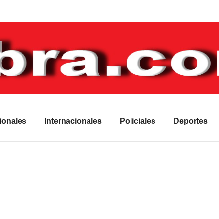
ionales
Internacionales
Policiales
Deportes