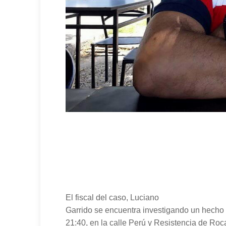
El fiscal del caso, Luciano
Garrido se encuentra investigando un hecho 
21:40, en la calle Perú y Resistencia de Roc