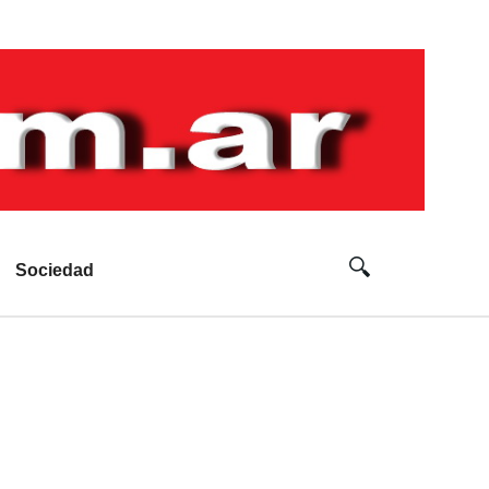
Sociedad