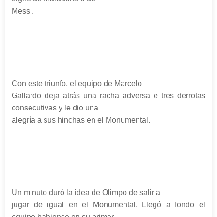
Messi.
Con este triunfo, el equipo de Marcelo
Gallardo deja atrás una racha adversa e tres derrotas
consecutivas y le dio una
alegría a sus hinchas en el Monumental.
Un minuto duró la idea de Olimpo de salir a
jugar de igual en el Monumental. Llegó a fondo el
equipo bahiense en su primer