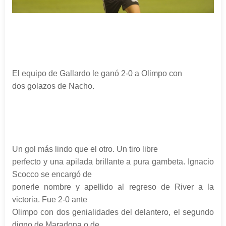
El equipo de Gallardo le ganó 2-0 a Olimpo con
dos golazos de Nacho.
Un gol más lindo que el otro. Un tiro libre
perfecto y una apilada brillante a pura gambeta. Ignacio
Scocco se encargó de
ponerle nombre y apellido al regreso de River a la
victoria. Fue 2-0 ante
Olimpo con dos genialidades del delantero, el segundo
digno de Maradona o de