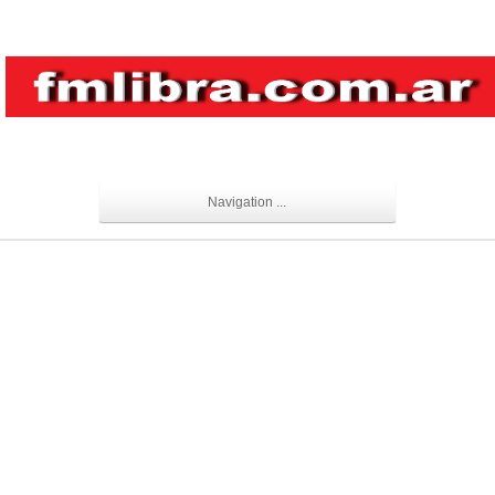
Navigation ...