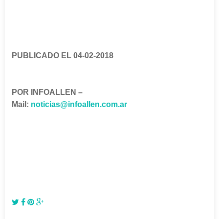
PUBLICADO EL 04-02-2018
POR INFOALLEN –
Mail:
noticias@infoallen.com.ar