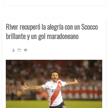
River recuperó la alegría con un Scocco
brillante y un gol maradoneano