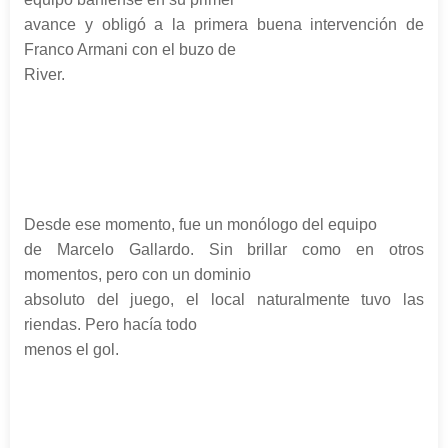
avance y obligó a la primera buena intervención de
Franco Armani con el buzo de
River.
Desde ese momento, fue un monólogo del equipo
de Marcelo Gallardo. Sin brillar como en otros
momentos, pero con un dominio
absoluto del juego, el local naturalmente tuvo las
riendas. Pero hacía todo
menos el gol.