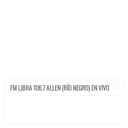
FM LIBRA 106.7 ALLEN (RÍO NEGRO) EN VIVO