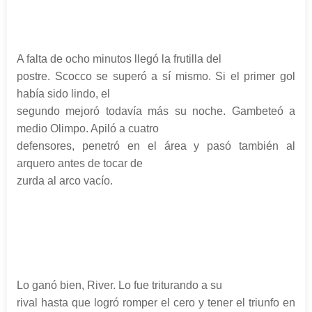
A falta de ocho minutos llegó la frutilla del
postre. Scocco se superó a sí mismo. Si el primer gol
había sido lindo, el
segundo mejoró todavía más su noche. Gambeteó a
medio Olimpo. Apiló a cuatro
defensores, penetró en el área y pasó también al
arquero antes de tocar de
zurda al arco vacío.
Lo ganó bien, River. Lo fue triturando a su
rival hasta que logró romper el cero y tener el triunfo en