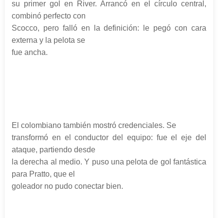
su primer gol en River. Arrancó en el círculo central,
combinó perfecto con
Scocco, pero falló en la definición: le pegó con cara
externa y la pelota se
fue ancha.
El colombiano también mostró credenciales. Se
transformó en el conductor del equipo: fue el eje del
ataque, partiendo desde
la derecha al medio. Y puso una pelota de gol fantástica
para Pratto, que el
goleador no pudo conectar bien.