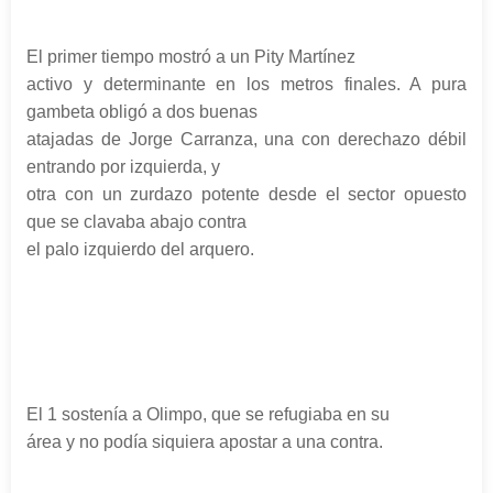
El primer tiempo mostró a un Pity Martínez
activo y determinante en los metros finales. A pura
gambeta obligó a dos buenas
atajadas de Jorge Carranza, una con derechazo débil
entrando por izquierda, y
otra con un zurdazo potente desde el sector opuesto
que se clavaba abajo contra
el palo izquierdo del arquero.
El 1 sostenía a Olimpo, que se refugiaba en su
área y no podía siquiera apostar a una contra.