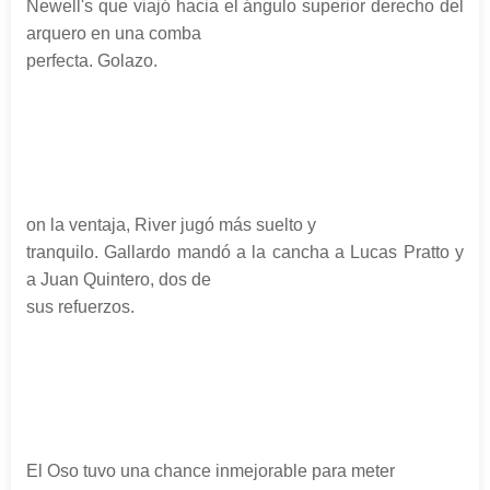
Newell's que viajó hacia el ángulo superior derecho del
arquero en una comba
perfecta. Golazo.
on la ventaja, River jugó más suelto y
tranquilo. Gallardo mandó a la cancha a Lucas Pratto y
a Juan Quintero, dos de
sus refuerzos.
El Oso tuvo una chance inmejorable para meter