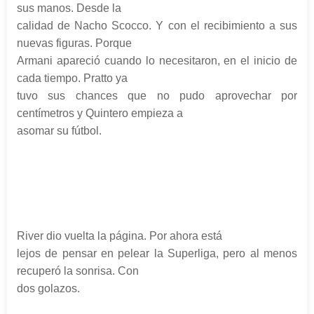
sus manos. Desde la
calidad de Nacho Scocco. Y con el recibimiento a sus
nuevas figuras. Porque
Armani apareció cuando lo necesitaron, en el inicio de
cada tiempo. Pratto ya
tuvo sus chances que no pudo aprovechar por
centímetros y Quintero empieza a
asomar su fútbol.
River dio vuelta la página. Por ahora está
lejos de pensar en pelear la Superliga, pero al menos
recuperó la sonrisa. Con
dos golazos.