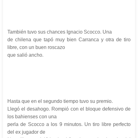
También tuvo sus chances Ignacio Scocco. Una
de chilena que tapó muy bien Carranca y otra de tiro
libre, con un buen roscazo
que salió ancho.
Hasta que en el segundo tiempo tuvo su premio.
Llegó el desahogo. Rompió con el bloque defensivo de
los bahienses con una
perla de Scocco a los 9 minutos. Un tiro libre perfecto
del ex jugador de