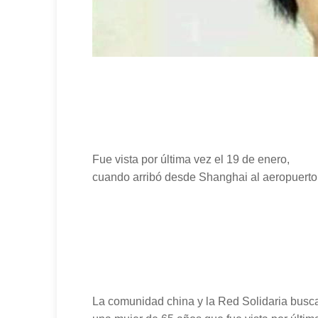
Fue vista por última vez el 19 de enero,
cuando arribó desde Shanghai al aeropuerto 
La comunidad china y la Red Solidaria busc