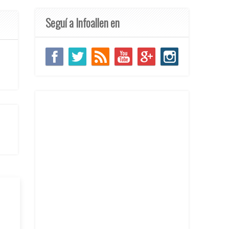
Seguí a Infoallen en