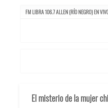
FM LIBRA 106.7 ALLEN (RÍO NEGRO) EN VIV
El misterio de la mujer ch