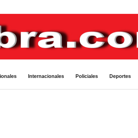
ionales
Internacionales
Policiales
Deportes