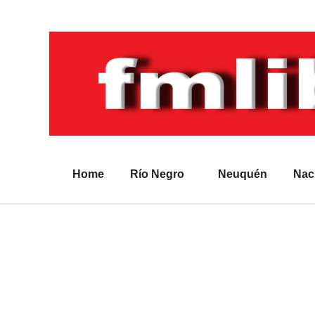
Home
Río Negro
Neuquén
Nac