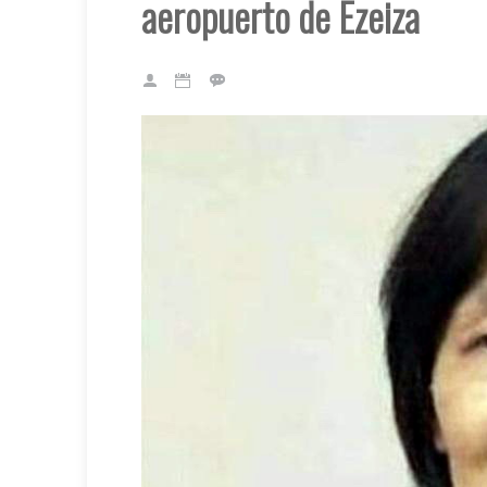
aeropuerto de Ezeiza