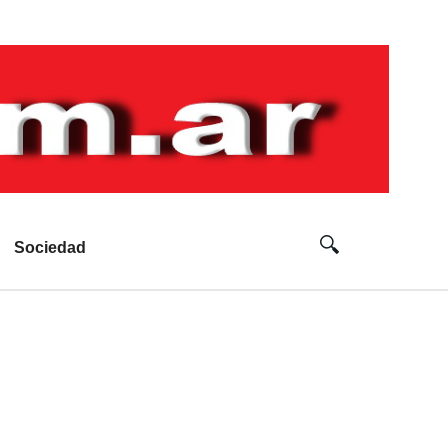
Sociedad