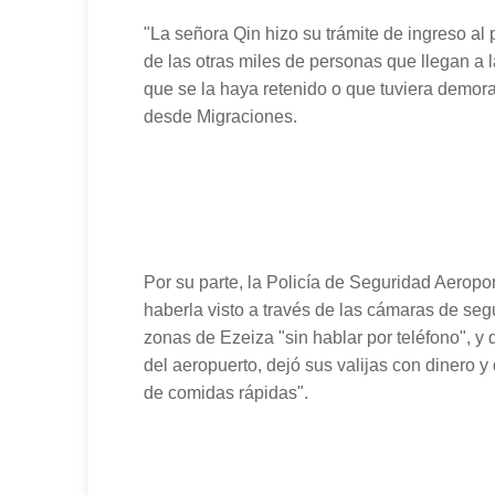
"La señora Qin hizo su trámite de ingreso al
de las otras miles de personas que llegan a l
que se la haya retenido o que tuviera demora
desde Migraciones.
Por su parte, la Policía de Seguridad Aeropo
haberla visto a través de las cámaras de segu
zonas de Ezeiza "sin hablar por teléfono", y 
del aeropuerto, dejó sus valijas con dinero y
de comidas rápidas".