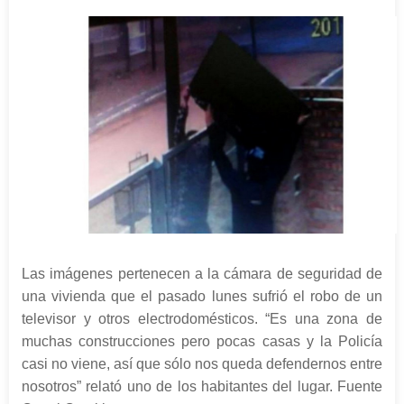
Las imágenes pertenecen a la cámara de seguridad de
una vivienda que el pasado lunes sufrió el robo de un
televisor y otros electrodomésticos. “Es una zona de
muchas construcciones pero pocas casas y la Policía
casi no viene, así que sólo nos queda defendernos entre
nosotros” relató uno de los habitantes del lugar. Fuente