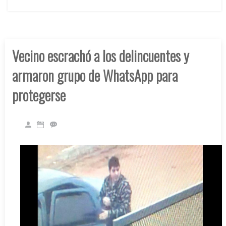
Vecino escrachó a los delincuentes y
armaron grupo de WhatsApp para
protegerse