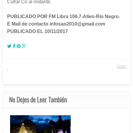
Cutral Co al instante.
PUBLICADO POR FM Libra 106.7-Allen-Río Negro.
E Mail de contacto infosao2010@gmail.com
PUBLICADO EL 10/11/2017
.
No Dejes de Leer También