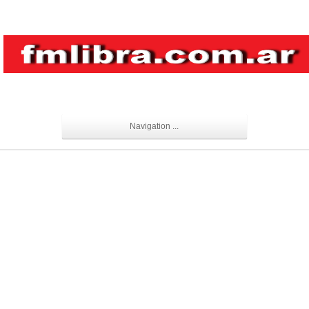
Navigation ...