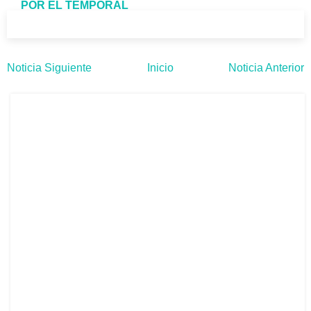
POR EL TEMPORAL
Noticia Siguiente
Inicio
Noticia Anterior