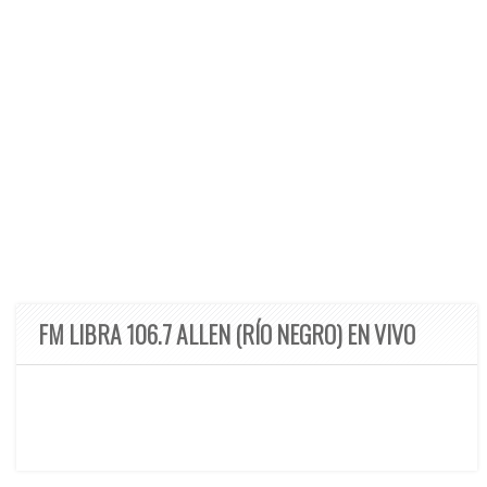
FM LIBRA 106.7 ALLEN (RÍO NEGRO) EN VIVO