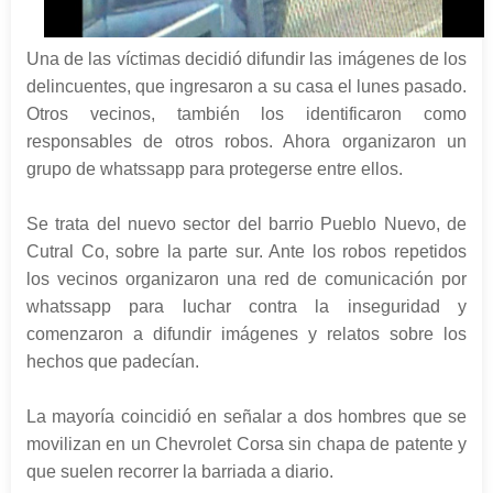
Una de las víctimas decidió difundir las imágenes de los
delincuentes, que ingresaron a su casa el lunes pasado.
Otros vecinos, también los identificaron como
responsables de otros robos. Ahora organizaron un
grupo de whatssapp para protegerse entre ellos.
Se trata del nuevo sector del barrio Pueblo Nuevo, de
Cutral Co, sobre la parte sur. Ante los robos repetidos
los vecinos organizaron una red de comunicación por
whatssapp para luchar contra la inseguridad y
comenzaron a difundir imágenes y relatos sobre los
hechos que padecían.
La mayoría coincidió en señalar a dos hombres que se
movilizan en un Chevrolet Corsa sin chapa de patente y
que suelen recorrer la barriada a diario.