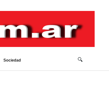
Sociedad