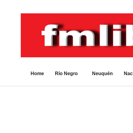
Home
Río Negro
Neuquén
Nac