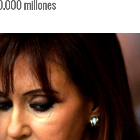
0.000 millones