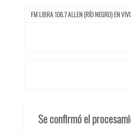
FM LIBRA 106.7 ALLEN (RÍO NEGRO) EN VIV
Se confirmó el procesami