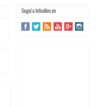
Seguí a Infoallen en