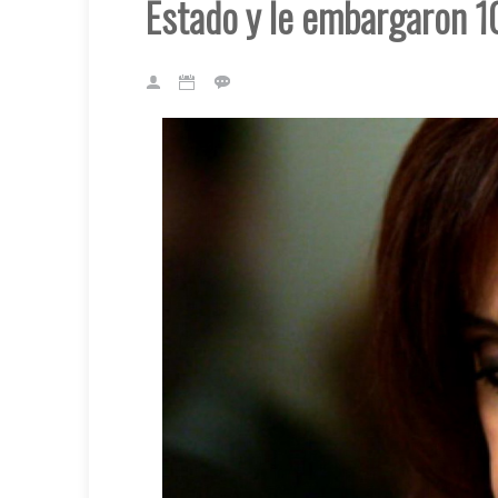
Estado y le embargaron 1