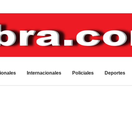
ionales
Internacionales
Policiales
Deportes