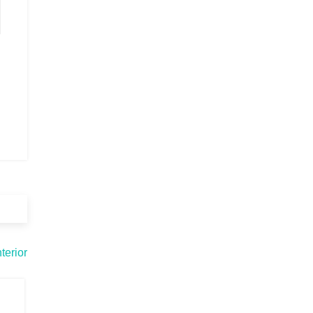
terior