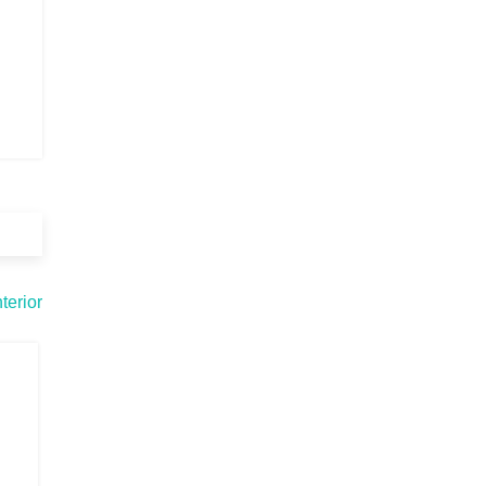
terior