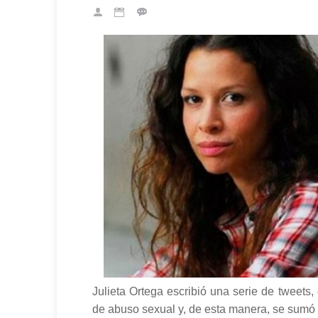
Julieta Ortega escribió una serie de tweets
de abuso sexual y, de esta manera, se sumó 