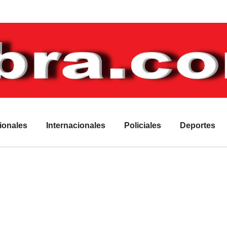
ionales
Internacionales
Policiales
Deportes