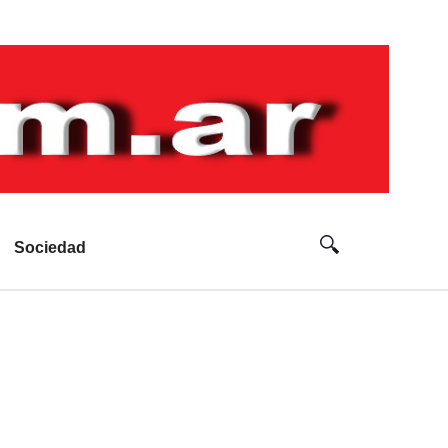
Sociedad