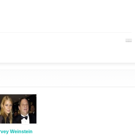
rvey Weinstein