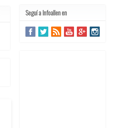
Seguí a Infoallen en