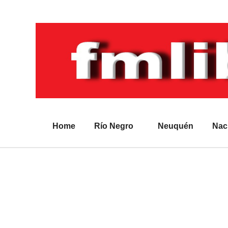
Home
Río Negro
Neuquén
Nac