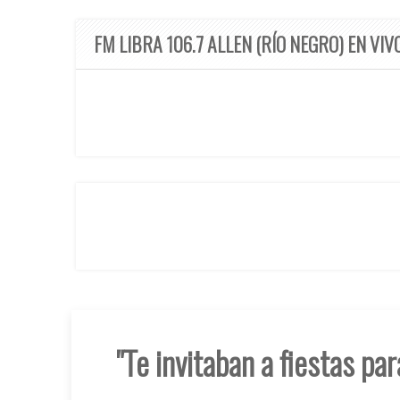
FM LIBRA 106.7 ALLEN (RÍO NEGRO) EN VIV
"Te invitaban a fiestas pa