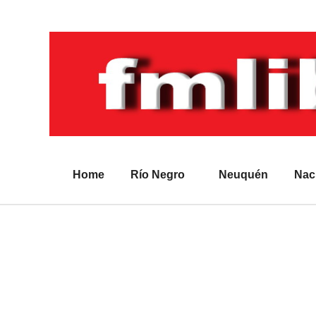
Home
Río Negro
Neuquén
Nac