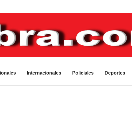
ionales
Internacionales
Policiales
Deportes