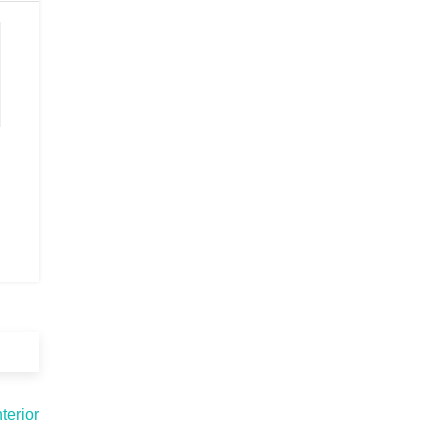
terior