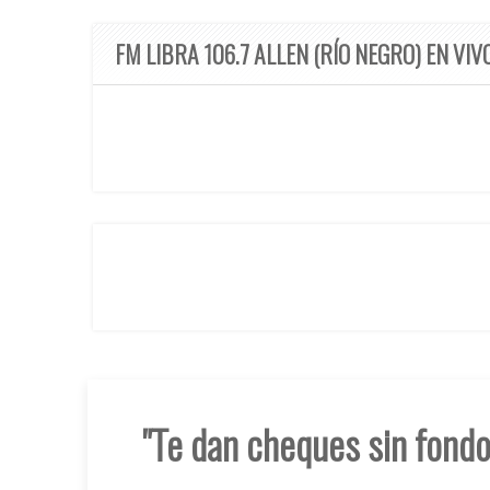
FM LIBRA 106.7 ALLEN (RÍO NEGRO) EN VIV
"Te dan cheques sin fondo