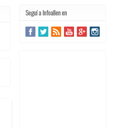
Seguí a Infoallen en