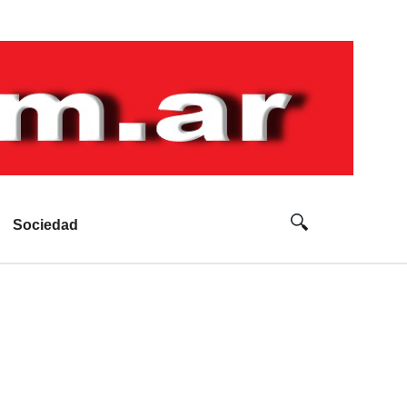
Sociedad