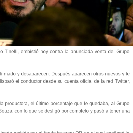
o Tinelli, embistió hoy contra la anunciada venta del Grupo
 firmado y desaparecen. Después aparecen otros nuevos y te
isparó el conductor desde su cuenta oficial de la red Twitter,
 la productora, el último porcentaje que le quedaba, al Grupo
ouza, con lo que se desligó por completo y pasó a tener una