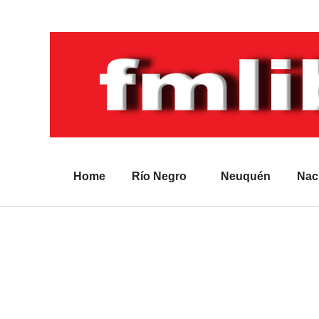
Home
Río Negro
Neuquén
Nac