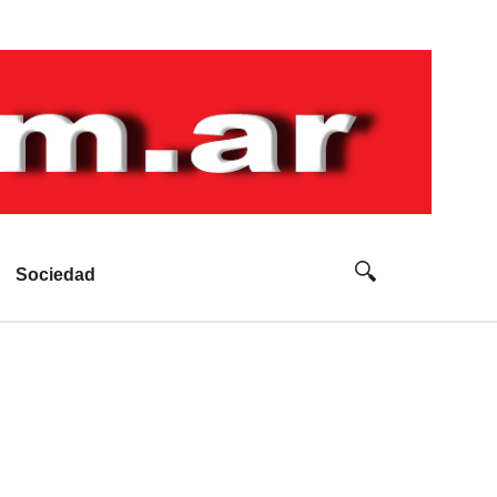
Sociedad