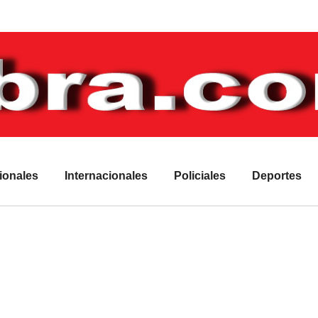
ionales
Internacionales
Policiales
Deportes