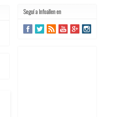
Seguí a Infoallen en