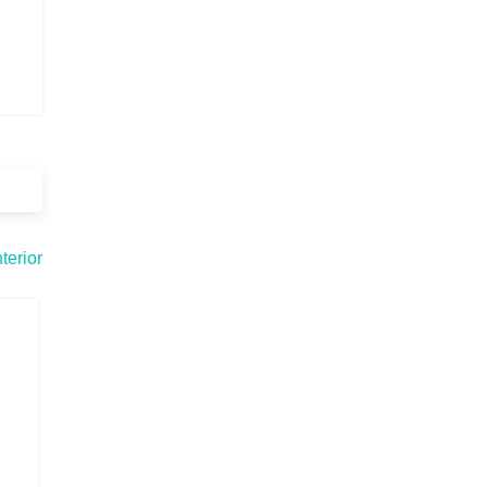
terior