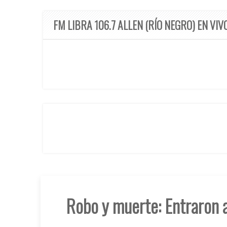
FM LIBRA 106.7 ALLEN (RÍO NEGRO) EN VIV
Robo y muerte: Entraron a 