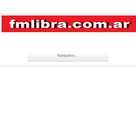
Navigation ...