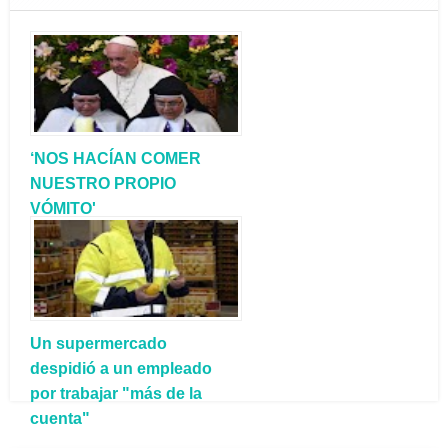
‘NOS HACÍAN COMER
NUESTRO PROPIO
VÓMITO'
Un supermercado
despidió a un empleado
por trabajar "más de la
cuenta"