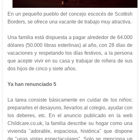
En un pequeño pueblo del concejo escocés de Scottish
Borders, se ofrece una vacante de trabajo muy atractiva.
Una familia está dispuesta a pagar alrededor de 64.000
dólares (50.000 libras esterlinas) al año, con 28 días de
vacaciones y respetando los días festivos, a la persona
que acepte vivir en su casa y trabajar de niñera de sus
dos hijos de cinco y siete años.
Ya han renunciado 5
La tarea consiste básicamente en cuidar de los niños:
prepararles el desayuno, llevarlos al colegio, ayudar con
los deberes, etc. En el anuncio publicado en la web
Childcare.co.uk, la familia describe su hogar como una
vivienda "adorable, espaciosa, histórica" que dispone
de "unas vistas espectaculares". Solo se menciona un