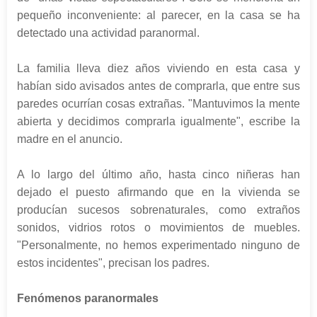
pequeño inconveniente: al parecer, en la casa se ha
detectado una actividad paranormal.
La familia lleva diez años viviendo en esta casa y
habían sido avisados antes de comprarla, que entre sus
paredes ocurrían cosas extrañas. "Mantuvimos la mente
abierta y decidimos comprarla igualmente", escribe la
madre en el anuncio.
A lo largo del último año, hasta cinco niñeras han
dejado el puesto afirmando que en la vivienda se
producían sucesos sobrenaturales, como extraños
sonidos, vidrios rotos o movimientos de muebles.
"Personalmente, no hemos experimentado ninguno de
estos incidentes", precisan los padres.
Fenómenos paranormales