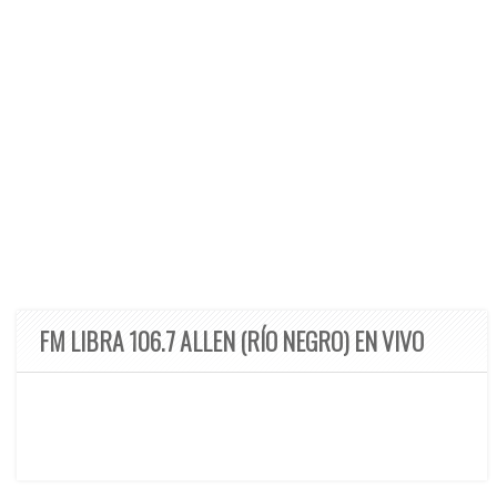
FM LIBRA 106.7 ALLEN (RÍO NEGRO) EN VIVO