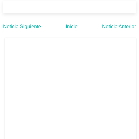
Noticia Siguiente
Inicio
Noticia Anterior