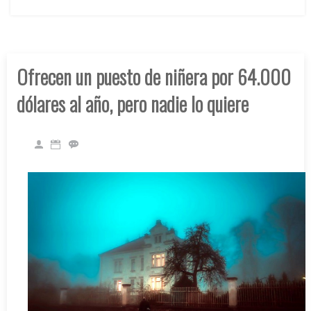
Ofrecen un puesto de niñera por 64.000
dólares al año, pero nadie lo quiere