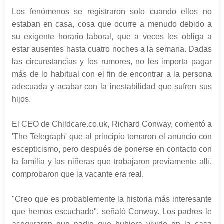
Los fenómenos se registraron solo cuando ellos no
estaban en casa, cosa que ocurre a menudo debido a
su exigente horario laboral, que a veces les obliga a
estar ausentes hasta cuatro noches a la semana. Dadas
las circunstancias y los rumores, no les importa pagar
más de lo habitual con el fin de encontrar a la persona
adecuada y acabar con la inestabilidad que sufren sus
hijos.
El CEO de Childcare.co.uk, Richard Conway, comentó a
'The Telegraph' que al principio tomaron el anuncio con
escepticismo, pero después de ponerse en contacto con
la familia y las niñeras que trabajaron previamente allí,
comprobaron que la vacante era real.
"Creo que es probablemente la historia más interesante
que hemos escuchado", señaló Conway. Los padres le