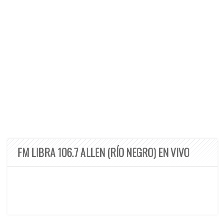
FM LIBRA 106.7 ALLEN (RÍO NEGRO) EN VIVO