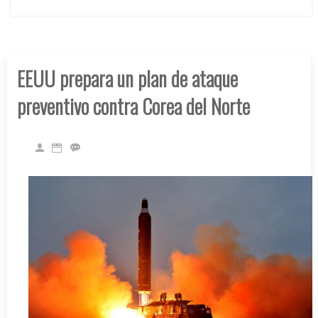
EEUU prepara un plan de ataque
preventivo contra Corea del Norte