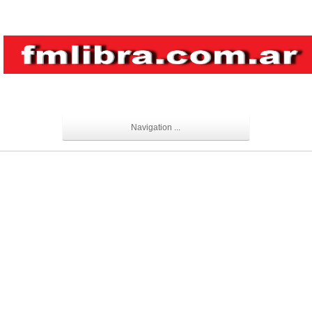
Navigation ...