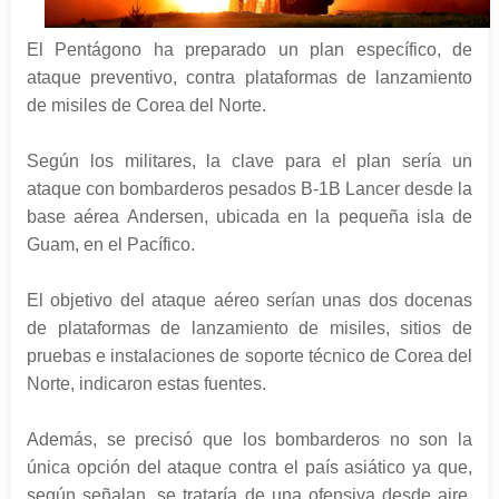
El Pentágono ha preparado un plan específico, de
ataque preventivo, contra plataformas de lanzamiento
de misiles de Corea del Norte.
Según los militares, la clave para el plan sería un
ataque con bombarderos pesados B-1B Lancer desde la
base aérea Andersen, ubicada en la pequeña isla de
Guam, en el Pacífico.
El objetivo del ataque aéreo serían unas dos docenas
de plataformas de lanzamiento de misiles, sitios de
pruebas e instalaciones de soporte técnico de Corea del
Norte, indicaron estas fuentes.
Además, se precisó que los bombarderos no son la
única opción del ataque contra el país asiático ya que,
según señalan, se trataría de una ofensiva desde aire,