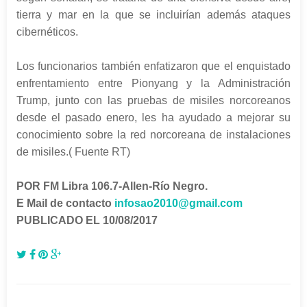
tierra y mar en la que se incluirían además ataques
cibernéticos.
Los funcionarios también enfatizaron que el enquistado
enfrentamiento entre Pionyang y la Administración
Trump, junto con las pruebas de misiles norcoreanos
desde el pasado enero, les ha ayudado a mejorar su
conocimiento sobre la red norcoreana de instalaciones
de misiles.( Fuente RT)
POR FM Libra 106.7-Allen-Río Negro.
E Mail de contacto
infosao2010@gmail.com
PUBLICADO EL 10/08/2017