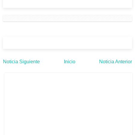
Noticia Siguiente
Inicio
Noticia Anterior