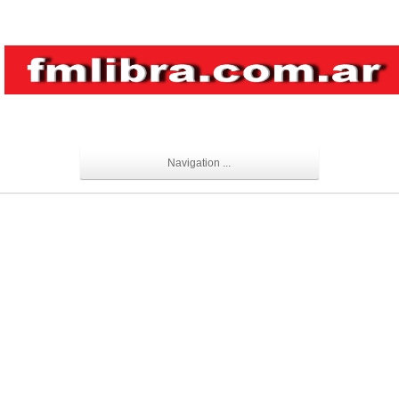
Navigation ...