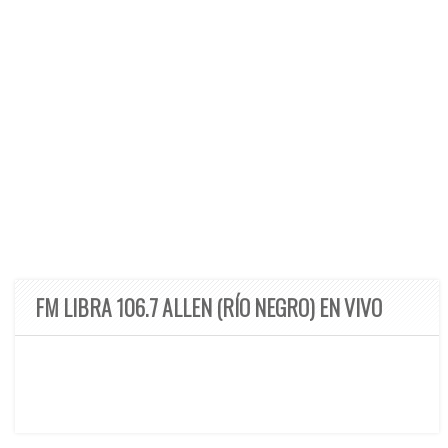
FM LIBRA 106.7 ALLEN (RÍO NEGRO) EN VIVO