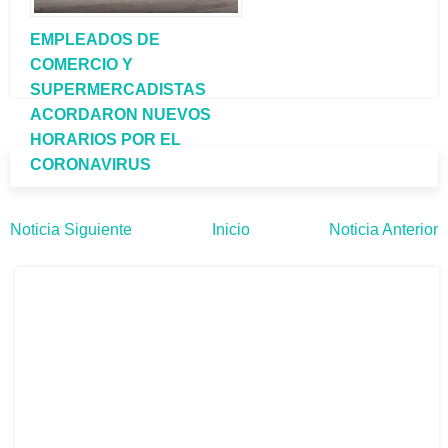
EMPLEADOS DE
COMERCIO Y
SUPERMERCADISTAS
ACORDARON NUEVOS
HORARIOS POR EL
CORONAVIRUS
Noticia Siguiente
Inicio
Noticia Anterior