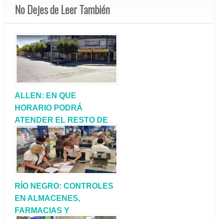
No Dejes de Leer También
ALLEN: EN QUE
HORARIO PODRÁ
ATENDER EL RESTO DE
LOS COMERCIOS
RÍO NEGRO: CONTROLES
EN ALMACENES,
FARMACIAS Y