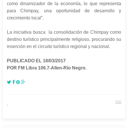
como dinamizador de la economía, lo que representa
para Chimpay, una oportunidad de desarrollo y
crecimiento local”.
La iniciativa busca la consolidación de Chimpay como
destino turístico principalmente religioso, procurando su
inserción en el circuito turístico regional y nacional.
PUBLICADO EL 18/03/2017
POR FM Libra 106.7-Allen-Río Negro.
.