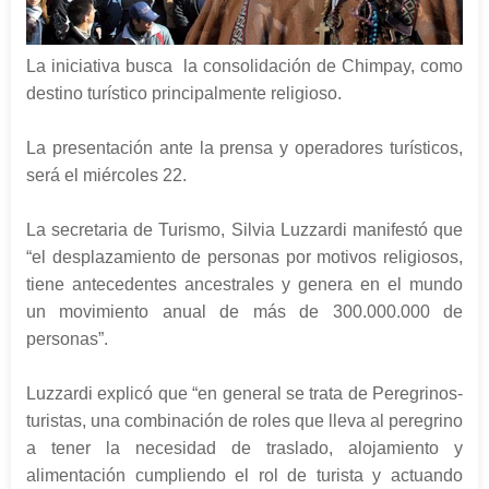
La iniciativa busca la consolidación de Chimpay, como
destino turístico principalmente religioso.
La presentación ante la prensa y operadores turísticos,
será el miércoles 22.
La secretaria de Turismo, Silvia Luzzardi manifestó que
“el desplazamiento de personas por motivos religiosos,
tiene antecedentes ancestrales y genera en el mundo
un movimiento anual de más de 300.000.000 de
personas”.
Luzzardi explicó que “en general se trata de Peregrinos-
turistas, una combinación de roles que lleva al peregrino
a tener la necesidad de traslado, alojamiento y
alimentación cumpliendo el rol de turista y actuando