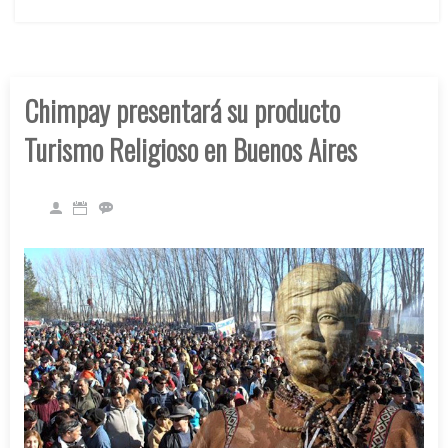
Chimpay presentará su producto
Turismo Religioso en Buenos Aires