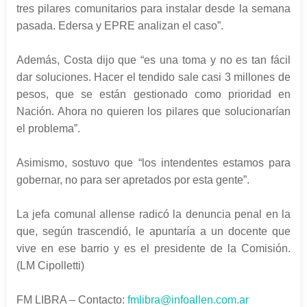
tres pilares comunitarios para instalar desde la semana
pasada. Edersa y EPRE analizan el caso”.
Además, Costa dijo que “es una toma y no es tan fácil
dar soluciones. Hacer el tendido sale casi 3 millones de
pesos, que se están gestionado como prioridad en
Nación. Ahora no quieren los pilares que solucionarían
el problema”.
Asimismo, sostuvo que “los intendentes estamos para
gobernar, no para ser apretados por esta gente”.
La jefa comunal allense radicó la denuncia penal en la
que, según trascendió, le apuntaría a un docente que
vive en ese barrio y es el presidente de la Comisión.
(LM Cipolletti)
FM LIBRA – Contacto:
fmlibra@infoallen.com.ar