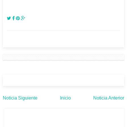
Noticia Siguiente
Inicio
Noticia Anterior