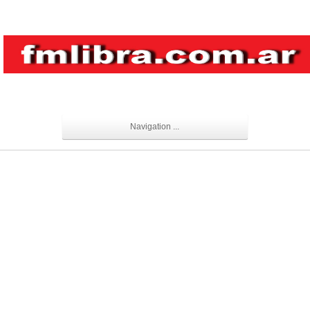
Navigation ...