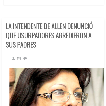
LA INTENDENTE DE ALLEN DENUNCIÓ
QUE USURPADORES AGREDIERON A
SUS PADRES