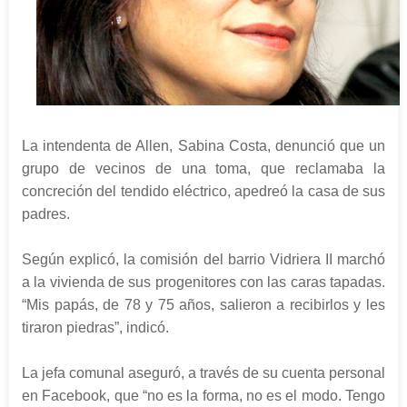
La intendenta de Allen, Sabina Costa, denunció que un
grupo de vecinos de una toma, que reclamaba la
concreción del tendido eléctrico, apedreó la casa de sus
padres.
Según explicó, la comisión del barrio Vidriera II marchó
a la vivienda de sus progenitores con las caras tapadas.
“Mis papás, de 78 y 75 años, salieron a recibirlos y les
tiraron piedras”, indicó.
La jefa comunal aseguró, a través de su cuenta personal
en Facebook, que “no es la forma, no es el modo. Tengo